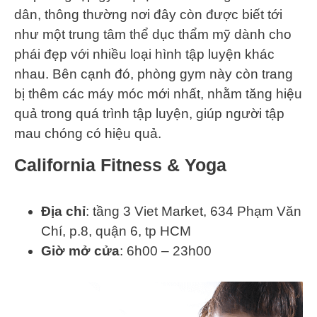
dân, thông thường nơi đây còn được biết tới
như một trung tâm thể dục thẩm mỹ dành cho
phái đẹp với nhiều loại hình tập luyện khác
nhau. Bên cạnh đó, phòng gym này còn trang
bị thêm các máy móc mới nhất, nhằm tăng hiệu
quả trong quá trình tập luyện, giúp người tập
mau chóng có hiệu quả.
California Fitness & Yoga
Địa chỉ
: tầng 3 Viet Market, 634 Phạm Văn
Chí, p.8, quận 6, tp HCM
Giờ mở cửa
: 6h00 – 23h00