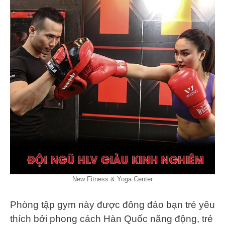
New Fitness & Yoga Center
Phòng tập gym này được đông đảo bạn trẻ yêu
thích bởi phong cách Hàn Quốc năng động, trẻ