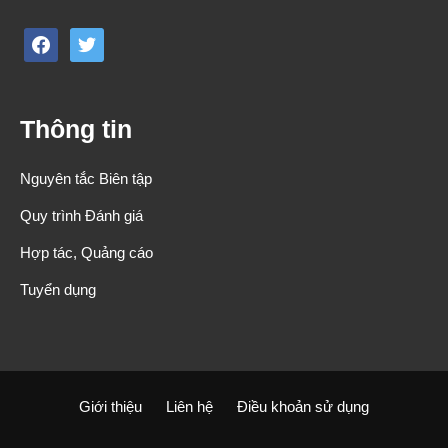
facebook
twitter
Thông tin
Nguyên tắc Biên tập
Quy trình Đánh giá
Hợp tác, Quảng cáo
Tuyển dụng
Giới thiệu
Liên hệ
Điều khoản sử dụng