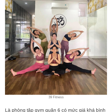
39 Fitness
Là phòng tập gym quận 6 có mức giá khá bình