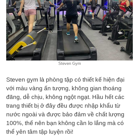
Steven Gym
Steven gym là phòng tập có thiết kế hiện đại
với màu vàng ấn tượng, không gian thoáng
đãng, dễ chịu, không ngột ngạt. Hầu hết các
trang thiết bị ở đây đều được nhập khẩu từ
nước ngoài và được bảo đảm về chất lượng
100%, thế nên bạn không cần lo lắng mà có
thể yên tâm tập luyện rồi!