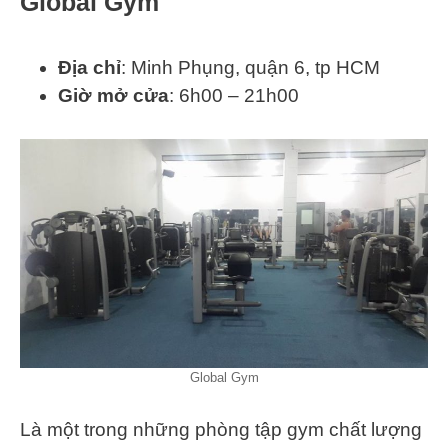
Global Gym
Địa chỉ
: Minh Phụng, quận 6, tp HCM
Giờ mở cửa
: 6h00 – 21h00
Global Gym
Là một trong những phòng tập gym chất lượng