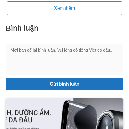
Xem thêm
Bình luận
Bình
luận