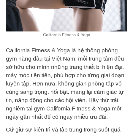
California Fitness & Yoga
California Fitness & Yoga là hệ thống phòng
gym hàng đầu tại Việt Nam, mỗi trung tâm đều
sở hữu cho mình những trang thiết bị hiện đại,
máy móc tiên tiến, phù hợp cho từng giai đoạn
luyện tập. Hơn nữa, không gian phòng tập vô
cùng sang trọng, nổi bật, mang lại cảm giác tự
tin, năng động cho các hội viên. Hãy thử trải
nghiệm tại gym California Fitness & Yoga một
ngày gần nhất để có ngay nhiều ưu đãi.
Cứ giữ sự kiên trì và tập trung trong suốt quá