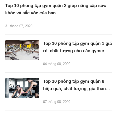
Top 10 phòng tập gym quận 2 giúp nâng cấp sức
khỏe và sắc vóc của bạn
31 tháng 07, 2020
Top 10 phòng tập gym quận 1 giá
rẻ, chất lượng cho các gymer
04 tháng 08, 2020
Top 10 phòng tập gym quận 8
hiệu quả, chất lượng, giá thành
phù hợp
07 tháng 08, 2020