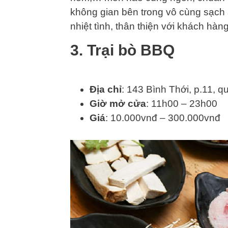
không gian bên trong vô cùng sạch 
nhiệt tình, thân thiện với khách hàng
3. Trại bò BBQ
Địa chỉ
: 143 Bình Thới, p.11, 
Giờ mở cửa
: 11h00 – 23h00
Giá
: 10.000vnđ – 300.000vnđ