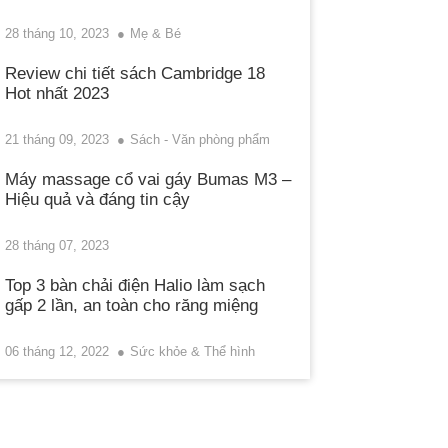
28 tháng 10, 2023
Mẹ & Bé
Review chi tiết sách Cambridge 18
Hot nhất 2023
21 tháng 09, 2023
Sách - Văn phòng phẩm
Máy massage cổ vai gáy Bumas M3 –
Hiệu quả và đáng tin cậy
28 tháng 07, 2023
Top 3 bàn chải điện Halio làm sạch
gấp 2 lần, an toàn cho răng miệng
06 tháng 12, 2022
Sức khỏe & Thể hình