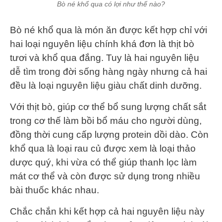
Bò né khổ qua có lợi như thế nào?
Bò né khổ qua là món ăn được kết hợp chỉ với
hai loại nguyên liệu chính khá đơn là thịt bò
tươi và khổ qua đắng. Tuy là hai nguyên liệu
dễ tìm trong đời sống hàng ngày nhưng cả hai
đều là loại nguyên liệu giàu chất dinh dưỡng.
Với thịt bò, giúp cơ thể bổ sung lượng chất sắt
trong cơ thế làm bồi bổ máu cho người dùng,
đồng thời cung cấp lượng protein dồi dào. Còn
khổ qua là loại rau củ được xem là loại thảo
dược quý, khi vừa có thể giúp thanh lọc làm
mát cơ thể và còn được sử dụng trong nhiều
bài thuốc khác nhau.
Chắc chắn khi kết hợp cả hai nguyên liệu này