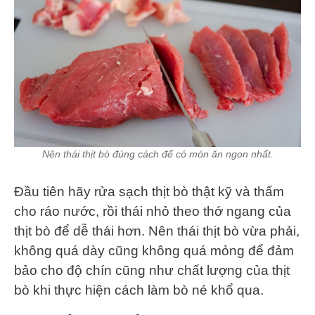
Nên thái thịt bò đúng cách để có món ăn ngon nhất.
Đầu tiên hãy rửa sạch thịt bò thật kỹ và thấm
cho ráo nước, rồi thái nhỏ theo thớ ngang của
thịt bò để dễ thái hơn. Nên thái thịt bò vừa phải,
không quá dày cũng không quá mỏng để đảm
bảo cho độ chín cũng như chất lượng của thịt
bò khi thực hiện cách làm bò né khổ qua.