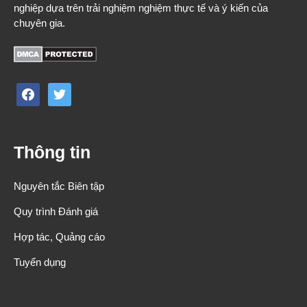
nghiệp dựa trên trải nghiệm nghiệm thực tế và ý kiến của
chuyên gia.
facebook
twitter
Thông tin
Nguyên tắc Biên tập
Quy trình Đánh giá
Hợp tác, Quảng cáo
Tuyển dụng