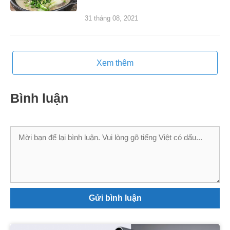
31 tháng 08, 2021
Xem thêm
Bình luận
Bình
luận