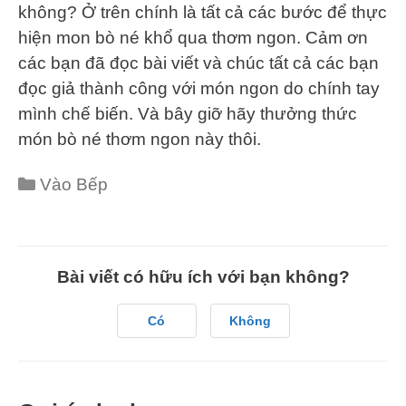
không? Ở trên chính là tất cả các bước để thực
hiện mon bò né khổ qua thơm ngon. Cảm ơn
các bạn đã đọc bài viết và chúc tất cả các bạn
đọc giả thành công với món ngon do chính tay
mình chế biến. Và bây giỡ hãy thưởng thức
món bò né thơm ngon này thôi.
Categories
Vào Bếp
Bài viết có hữu ích với bạn không?
Có
Không