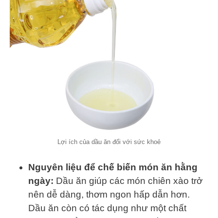
Lợi ích của dầu ăn đối với sức khoẻ
Nguyên liệu để chế biến món ăn hằng
ngày:
Dầu ăn giúp các món chiên xào trở
nên dễ dàng, thơm ngon hấp dẫn hơn.
Dầu ăn còn có tác dụng như một chất