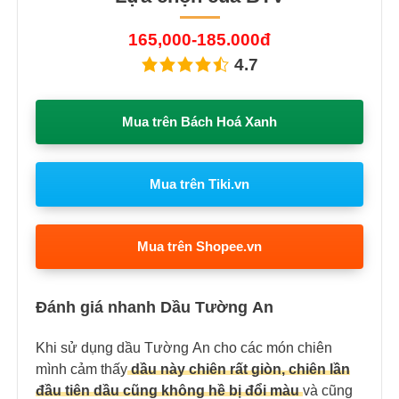
165,000-185.000đ
4.7
Mua trên Bách Hoá Xanh
Mua trên Tiki.vn
Mua trên Shopee.vn
Đánh giá nhanh Dầu Tường An
Khi sử dụng dầu Tường An cho các món chiên
mình cảm thấy
dầu này chiên rất giòn, chiên lần
đầu tiên dầu cũng không hề bị đổi màu
và cũng