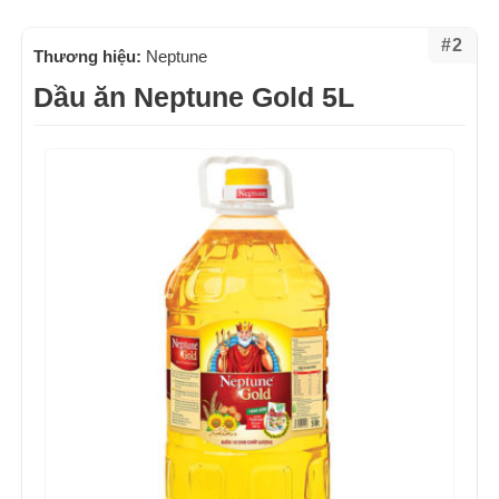
#2
Thương hiệu:
Neptune
Dầu ăn Neptune Gold 5L