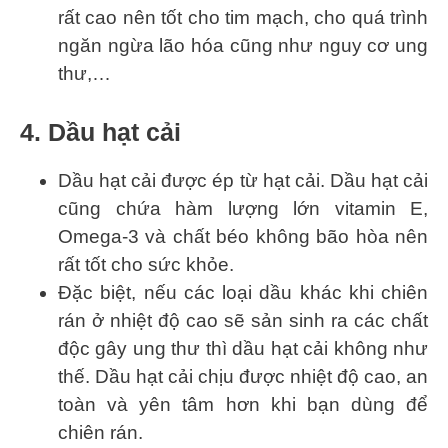
rất cao nên tốt cho tim mạch, cho quá trình
ngăn ngừa lão hóa cũng như nguy cơ ung
thư,…
4. Dầu hạt cải
Dầu hạt cải được ép từ hạt cải. Dầu hạt cải
cũng chứa hàm lượng lớn vitamin E,
Omega-3 và chất béo không bão hòa nên
rất tốt cho sức khỏe.
Đặc biệt, nếu các loại dầu khác khi chiên
rán ở nhiệt độ cao sẽ sản sinh ra các chất
độc gây ung thư thì dầu hạt cải không như
thế. Dầu hạt cải chịu được nhiệt độ cao, an
toàn và yên tâm hơn khi bạn dùng để
chiên rán.