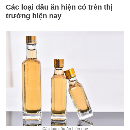
Các loại dầu ăn hiện có trên thị
trường hiện nay
Các loại dầu ăn hiện nay