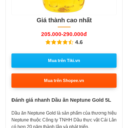
Giá thành cao nhất
205.000-290.000đ
4.6
Mua trên Tiki.vn
Mua trên Shopee.vn
Đánh giá nhanh Dầu ăn Neptune Gold 5L
Dầu ăn Neptune Gold là sản phẩm của thương hiệu
Neptune thuộc Công ty TNHH Dầu thực vật Cái Lân
có hơn 20 năm thành lập và phát triển.