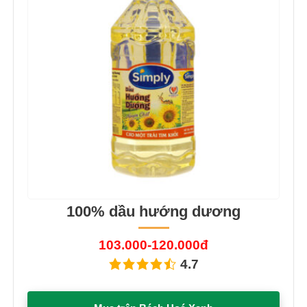
100% dầu hướng dương
103.000-120.000đ
4.7