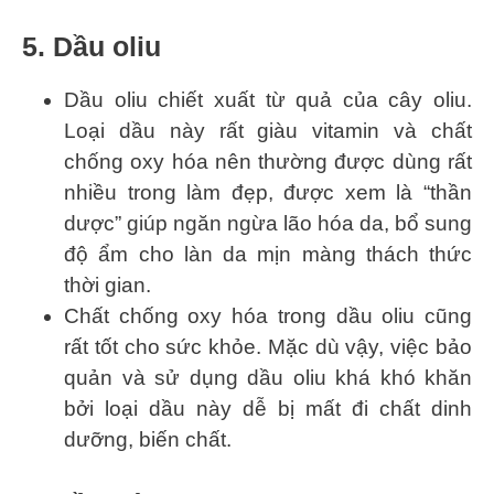
5. Dầu oliu
Dầu oliu chiết xuất từ quả của cây oliu.
Loại dầu này rất giàu vitamin và chất
chống oxy hóa nên thường được dùng rất
nhiều trong làm đẹp, được xem là “thần
dược” giúp ngăn ngừa lão hóa da, bổ sung
độ ẩm cho làn da mịn màng thách thức
thời gian.
Chất chống oxy hóa trong dầu oliu cũng
rất tốt cho sức khỏe. Mặc dù vậy, việc bảo
quản và sử dụng dầu oliu khá khó khăn
bởi loại dầu này dễ bị mất đi chất dinh
dưỡng, biến chất.