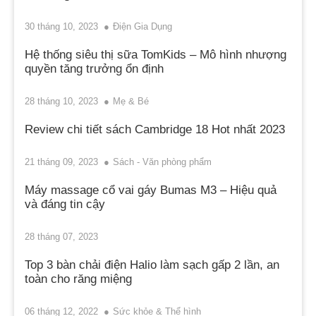
30 tháng 10, 2023
Điện Gia Dụng
Hệ thống siêu thị sữa TomKids – Mô hình nhượng
quyền tăng trưởng ổn định
28 tháng 10, 2023
Mẹ & Bé
Review chi tiết sách Cambridge 18 Hot nhất 2023
21 tháng 09, 2023
Sách - Văn phòng phẩm
Máy massage cổ vai gáy Bumas M3 – Hiệu quả
và đáng tin cậy
28 tháng 07, 2023
Top 3 bàn chải điện Halio làm sạch gấp 2 lần, an
toàn cho răng miệng
06 tháng 12, 2022
Sức khỏe & Thể hình