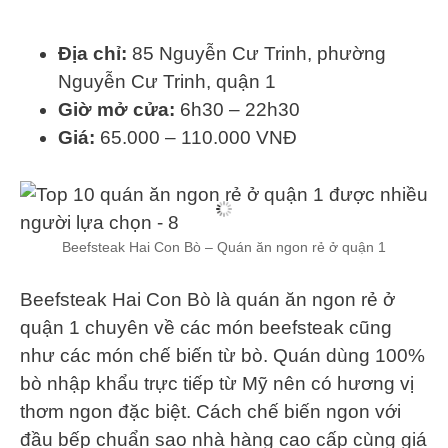
Địa chỉ:
85 Nguyễn Cư Trinh, phường
Nguyễn Cư Trinh, quận 1
Giờ mở cửa:
6h30 – 22h30
Giá:
65.000 – 110.000 VNĐ
Beefsteak Hai Con Bò – Quán ăn ngon rẻ ở quận 1
Beefsteak Hai Con Bò là quán ăn ngon rẻ ở
quận 1 chuyên về các món beefsteak cũng
như các món chế biến từ bò. Quán dùng 100%
bò nhập khẩu trực tiếp từ Mỹ nên có hương vị
thơm ngon đặc biệt. Cách chế biến ngon với
đầu bếp chuẩn sao nhà hàng cao cấp cùng giá