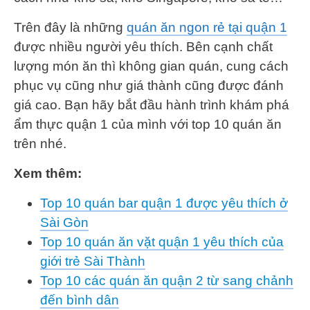
Trên đây là những
quán ăn ngon rẻ tại quận 1
được nhiều người yêu thích. Bên cạnh chất
lượng món ăn thì không gian quán, cung cách
phục vụ cũng như giá thành cũng được đánh
giá cao. Bạn hãy bắt đầu hành trình khám phá
ẩm thực quận 1 của mình với top 10 quán ăn
trên nhé.
Xem thêm:
Top 10 quán bar quận 1 được yêu thích ở
Sài Gòn
Top 10 quán ăn vặt quận 1 yêu thích của
giới trẻ Sài Thành
Top 10 các quán ăn quận 2 từ sang chảnh
đến bình dân