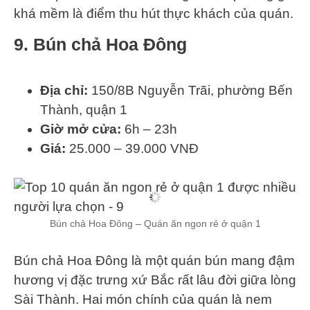
khá mềm là điểm thu hút thực khách của quán.
9. Bún chả Hoa Đông
Địa chỉ:
150/8B Nguyễn Trãi, phường Bến
Thành, quận 1
Giờ mở cửa:
6h – 23h
Giá:
25.000 – 39.000 VNĐ
Bún chả Hoa Đông – Quán ăn ngon rẻ ở quận 1
Bún chả Hoa Đông là một quán bún mang đậm
hương vị đặc trưng xứ Bắc rất lâu đời giữa lòng
Sài Thành. Hai món chính của quán là nem