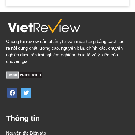
Chúng tôi review sản phẩm, tư vấn mua hàng bằng cách tạo
ra nội dung chất lượng cao, nguyên bản, chính xác, chuyên
nghiệp dựa trên trải nghiệm nghiệm thực tế và ý kiến của
chuyên gia.
facebook
twitter
Thông tin
Nguyên tắc Biên tập