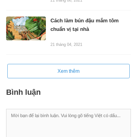
21 tháng 08, 2021
Cách làm bún đậu mắm tôm
chuẩn vị tại nhà
21 tháng 04, 2021
Xem thêm
Bình luận
Bình
luận