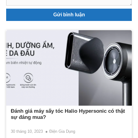
Đánh giá máy sấy tóc Halio Hypersonic có thật
sự đáng mua?
30 tháng 10, 2023
Điện Gia Dụng