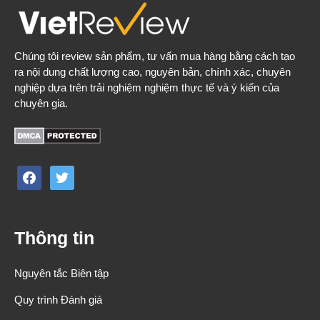
Chúng tôi review sản phẩm, tư vấn mua hàng bằng cách tạo
ra nội dung chất lượng cao, nguyên bản, chính xác, chuyên
nghiệp dựa trên trải nghiệm nghiệm thực tế và ý kiến của
chuyên gia.
facebook
twitter
Thông tin
Nguyên tắc Biên tập
Quy trình Đánh giá