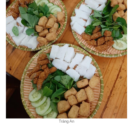
Tràng An