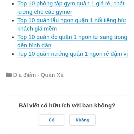
Top 10 phòng tập gym quận 1 giá rẻ, chất
lượng cho các gymer
Top 10 quán lẩu ngon quận 1 nổi tiếng hút
khách giá mềm
Top 10 quán ốc quận 1 ngon từ sang trọng
đến bình dân
Top 10 quán nướng quận 1 ngon rẻ đậm vị
Categories
Địa điểm - Quán Xá
Bài viết có hữu ích với bạn không?
Có
Không