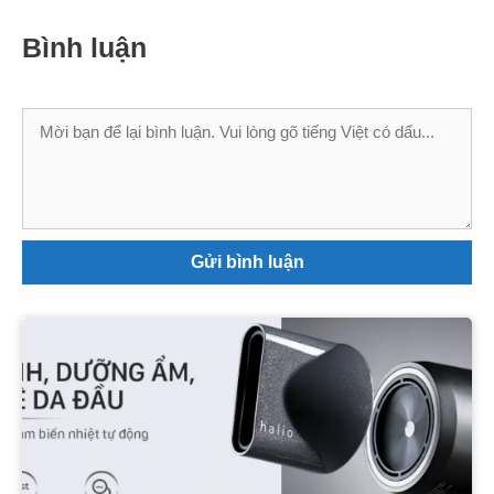
Bình luận
Bình
luận