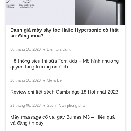
Đánh giá máy sấy tóc Halio Hypersonic có thật
sự đáng mua?
30 tháng 10, 2023
Điện Gia Dụng
Hệ thống siêu thị sữa TomKids – Mô hình nhượng
quyền tăng trưởng ổn định
28 tháng 10, 2023
Mẹ & Bé
Review chi tiết sách Cambridge 18 Hot nhất 2023
21 tháng 09, 2023
Sách - Văn phòng phẩm
Máy massage cổ vai gáy Bumas M3 – Hiệu quả
và đáng tin cậy