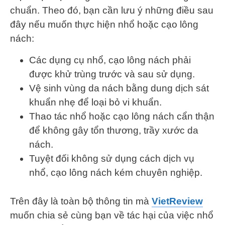
chuẩn. Theo đó, bạn cần lưu ý những điều sau
đây nếu muốn thực hiện nhổ hoặc cạo lông
nách:
Các dụng cụ nhổ, cạo lông nách phải
được khử trùng trước và sau sử dụng.
Vệ sinh vùng da nách bằng dung dịch sát
khuẩn nhẹ để loại bỏ vi khuẩn.
Thao tác nhổ hoặc cạo lông nách cẩn thận
để không gây tổn thương, trầy xước da
nách.
Tuyệt đối không sử dụng cách dịch vụ
nhổ, cạo lông nách kém chuyên nghiệp.
Trên đây là toàn bộ thông tin mà
VietReview
muốn chia sẻ cùng bạn về tác hại của việc nhổ