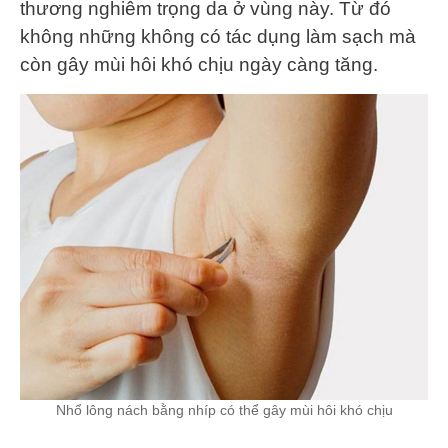
thương nghiêm trọng da ở vùng này. Từ đó
không những không có tác dụng làm sạch mà
còn gây mùi hôi khó chịu ngày càng tăng.
Nhổ lông nách bằng nhíp có thể gây mùi hôi khó chịu