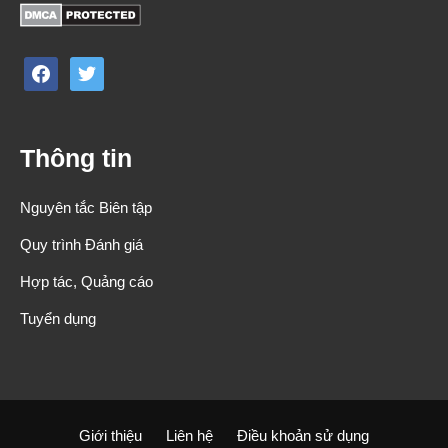
facebook
twitter
Thông tin
Nguyên tắc Biên tập
Quy trình Đánh giá
Hợp tác, Quảng cáo
Tuyển dụng
Giới thiệu
Liên hệ
Điều khoản sử dụng