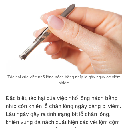
Tác hại của việc nhổ lông nách bằng nhíp là gây nguy cơ viêm
nhiễm
Đặc biệt, tác hại của việc nhổ lông nách bằng
nhíp còn khiến lỗ chân lông ngày càng bị viêm.
Lâu ngày gây ra tình trạng bít lỗ chân lông,
khiến vùng da nách xuất hiện các vết lộm cộm