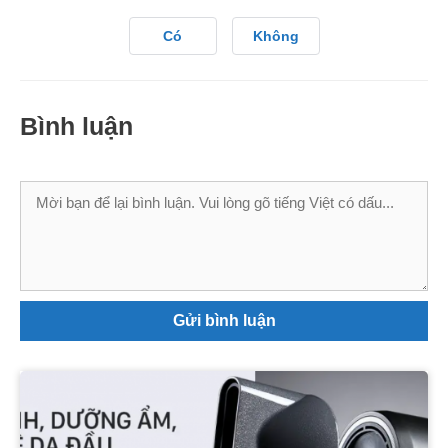
Có
Không
Bình luận
Bình
luận