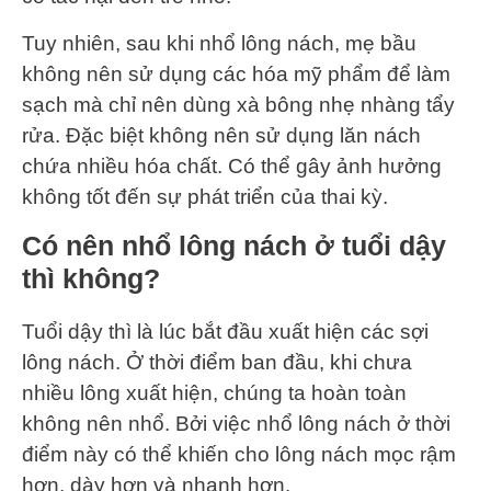
Tuy nhiên, sau khi nhổ lông nách, mẹ bầu
không nên sử dụng các hóa mỹ phẩm để làm
sạch mà chỉ nên dùng xà bông nhẹ nhàng tẩy
rửa. Đặc biệt không nên sử dụng lăn nách
chứa nhiều hóa chất. Có thể gây ảnh hưởng
không tốt đến sự phát triển của thai kỳ.
Có nên nhổ lông nách ở tuổi dậy
thì không?
Tuổi dậy thì là lúc bắt đầu xuất hiện các sợi
lông nách. Ở thời điểm ban đầu, khi chưa
nhiều lông xuất hiện, chúng ta hoàn toàn
không nên nhổ. Bởi việc nhổ lông nách ở thời
điểm này có thể khiến cho lông nách mọc rậm
hơn, dày hơn và nhanh hơn.