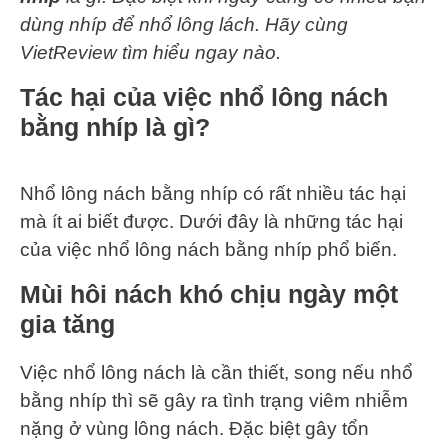
dùng nhíp để nhổ lông lách. Hãy cùng
VietReview tìm hiểu ngay nào.
Tác hại của việc nhổ lông nách
bằng nhíp là gì?
Nhổ lông nách bằng nhíp có rất nhiều tác hại
mà ít ai biết được. Dưới đây là những tác hại
của việc nhổ lông nách bằng nhíp phổ biến.
Mùi hôi nách khó chịu ngày một
gia tăng
Việc nhổ lông nách là cần thiết, song nếu nhổ
bằng nhíp thì sẽ gây ra tình trạng viêm nhiễm
nặng ở vùng lông nách. Đặc biệt gây tổn