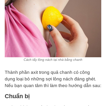
Cách tẩy lông nách tại nhà bằng chanh
Thành phần axit trong quả chanh có công
dụng loại bỏ những sợi lông nách đáng ghét.
Nếu bạn quan tâm thì làm theo hướng dẫn sau:
Chuẩn bị