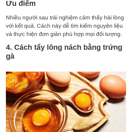
Ưu điểm
Nhiều người sau trải nghiệm cảm thấy hài lòng
với kết quả. Cách này dễ tìm kiếm nguyên liệu
và thực hiện đơn giản phù hợp mọi đối tượng.
4. Cách tẩy lông nách bằng trứng
gà