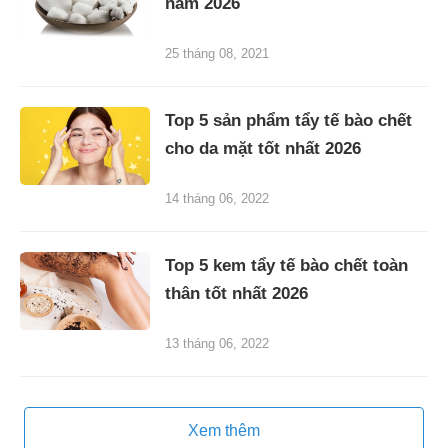
năm 2026
25 tháng 08, 2021
Top 5 sản phẩm tẩy tế bào chết
cho da mặt tốt nhất 2026
14 tháng 06, 2022
Top 5 kem tẩy tế bào chết toàn
thân tốt nhất 2026
13 tháng 06, 2022
Xem thêm