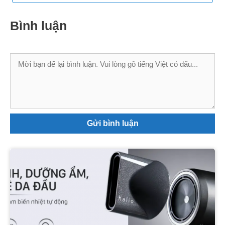
Bình luận
Bình
luận