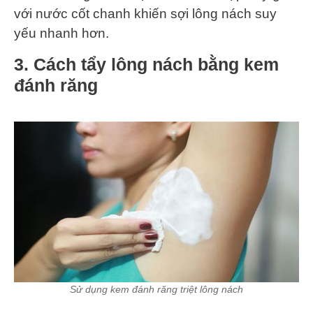
với nước cốt chanh khiến sợi lông nách suy
yếu nhanh hơn.
3. Cách tẩy lông nách bằng kem
đánh răng
Sử dụng kem đánh răng triệt lông nách