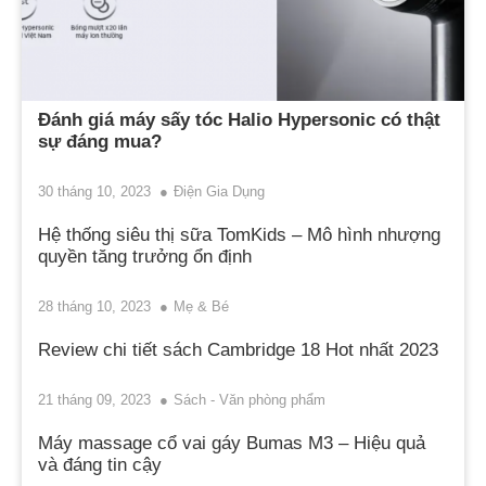
Đánh giá máy sấy tóc Halio Hypersonic có thật
sự đáng mua?
30 tháng 10, 2023
Điện Gia Dụng
Hệ thống siêu thị sữa TomKids – Mô hình nhượng
quyền tăng trưởng ổn định
28 tháng 10, 2023
Mẹ & Bé
Review chi tiết sách Cambridge 18 Hot nhất 2023
21 tháng 09, 2023
Sách - Văn phòng phẩm
Máy massage cổ vai gáy Bumas M3 – Hiệu quả
và đáng tin cậy