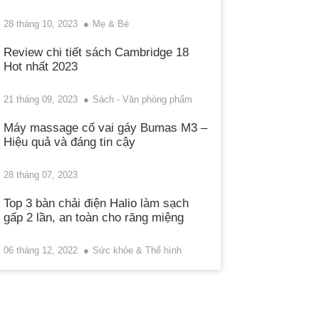
28 tháng 10, 2023
Mẹ & Bé
Review chi tiết sách Cambridge 18
Hot nhất 2023
21 tháng 09, 2023
Sách - Văn phòng phẩm
Máy massage cổ vai gáy Bumas M3 –
Hiệu quả và đáng tin cậy
28 tháng 07, 2023
Top 3 bàn chải điện Halio làm sạch
gấp 2 lần, an toàn cho răng miệng
06 tháng 12, 2022
Sức khỏe & Thể hình