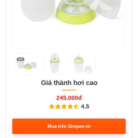
Giá thành hơi cao
245.000đ
4.5
Mua trên Shopee.vn