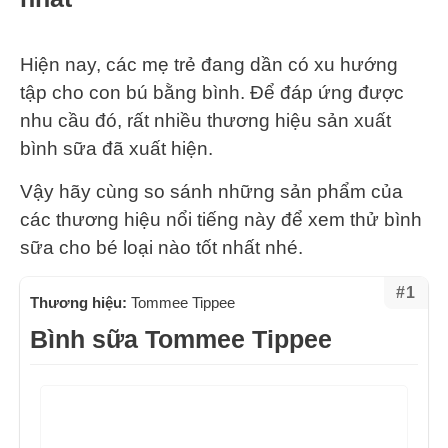
Hiện nay, các mẹ trẻ đang dần có xu hướng
tập cho con bú bằng bình. Để đáp ứng được
nhu cầu đó, rất nhiều thương hiệu sản xuất
bình sữa đã xuất hiện.
Vậy hãy cùng so sánh những sản phẩm của
các thương hiệu nổi tiếng này để xem thử bình
sữa cho bé loại nào tốt nhất nhé.
#1
Thương hiệu:
Tommee Tippee
Bình sữa Tommee Tippee