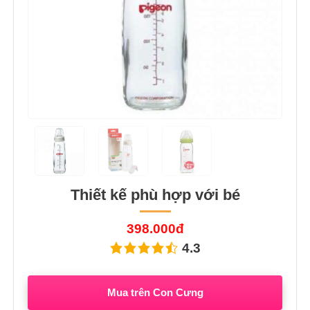
Thiết kế phù hợp với bé
398.000đ
4.3
Mua trên Con Cưng