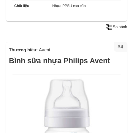
Chất liệu
Nhựa PPSU cao cấp
So sánh
#4
Thương hiệu:
Avent
Bình sữa nhựa Philips Avent