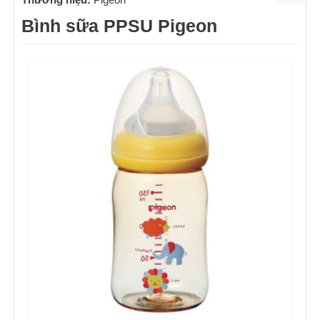
Bình sữa PPSU Pigeon