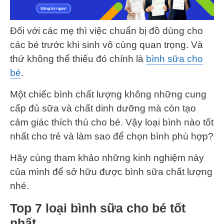
Đối với các mẹ thì việc chuẩn bị đồ dùng cho
các bé trước khi sinh vô cùng quan trọng. Và
thứ không thể thiếu đó chính là
bình sữa cho
bé
.
Một chiếc bình chất lượng không những cung
cấp đủ sữa và chất dinh dưỡng mà còn tạo
cảm giác thích thú cho bé. Vậy loại bình nào tốt
nhất cho trẻ và làm sao để chọn bình phù hợp?
Hãy cùng tham khảo những kinh nghiệm này
của mình để sở hữu được bình sữa chất lượng
nhé.
Top 7 loại bình sữa cho bé tốt
nhất