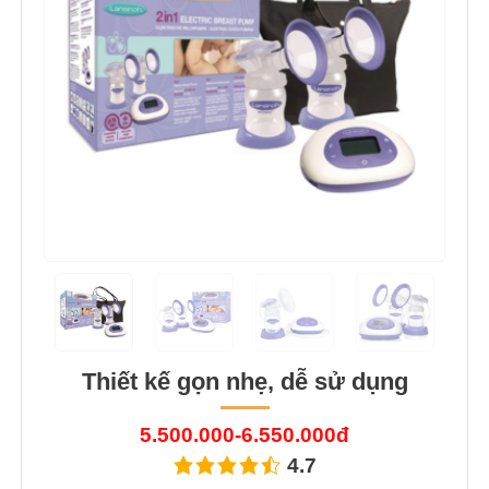
Thiết kế gọn nhẹ, dễ sử dụng
5.500.000-6.550.000đ
4.7