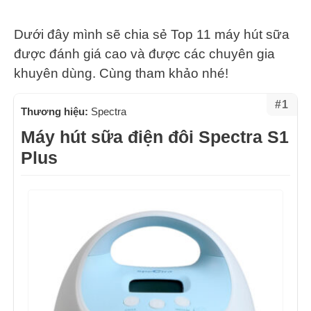
Dưới đây mình sẽ chia sẻ Top 11 máy hút sữa
được đánh giá cao và được các chuyên gia
khuyên dùng. Cùng tham khảo nhé!
#1
Thương hiệu:
Spectra
Máy hút sữa điện đôi Spectra S1
Plus