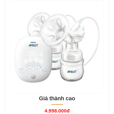
Giá thành cao
4.998.000đ