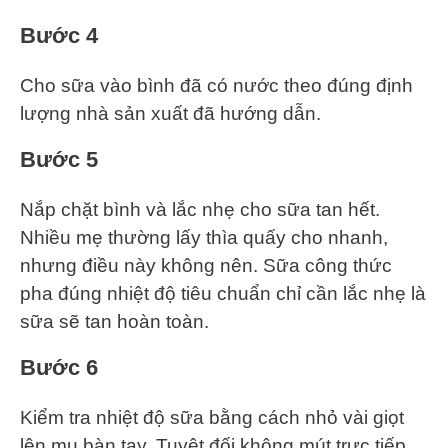
Bước 4
Cho sữa vào bình đã có nước theo đúng định
lượng nhà sản xuất đã hướng dẫn.
Bước 5
Nắp chặt bình và lắc nhẹ cho sữa tan hết.
Nhiều mẹ thường lấy thìa quấy cho nhanh,
nhưng điều này không nên. Sữa công thức
pha đúng nhiệt độ tiêu chuẩn chỉ cần lắc nhẹ là
sữa sẽ tan hoàn toàn.
Bước 6
Kiểm tra nhiệt độ sữa bằng cách nhỏ vài giọt
lên mu bàn tay. Tuyệt đối không mút trực tiếp