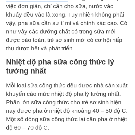
việc đơn giản, chỉ cần cho sữa, nước vào
khuấy đều vào là xong. Tuy nhiên không phải
vậy, pha sữa cần sự tỉ mỉ và chính xác cao. Có
như vậy các dưỡng chất có trong sữa mới
được bảo toàn, trẻ sơ sinh mới có cơ hội hấp
thụ được hết và phát triển.
Nhiệt độ pha sữa công thức lý
tưởng nhất
Mỗi loại sữa công thức đều được nhà sản xuất
khuyến cáo mức nhiệt độ pha lý tưởng nhất.
Phần lớn sữa công thức cho trẻ sơ sinh hiện
nay được pha ở nhiệt độ khoảng 40 – 50 độ C.
Một số dòng sữa công thức lại cần pha ở nhiệt
độ 60 – 70 độ C.