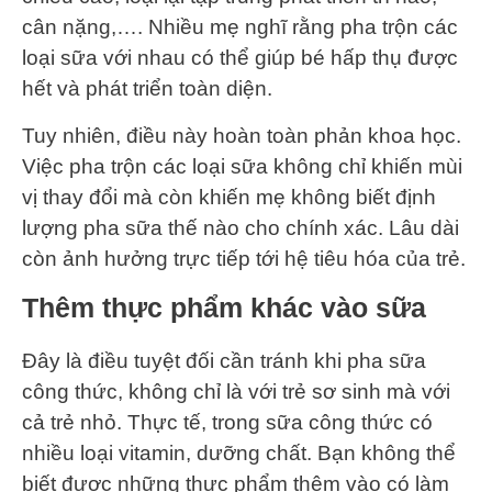
cân nặng,…. Nhiều mẹ nghĩ rằng pha trộn các
loại sữa với nhau có thể giúp bé hấp thụ được
hết và phát triển toàn diện.
Tuy nhiên, điều này hoàn toàn phản khoa học.
Việc pha trộn các loại sữa không chỉ khiến mùi
vị thay đổi mà còn khiến mẹ không biết định
lượng pha sữa thế nào cho chính xác. Lâu dài
còn ảnh hưởng trực tiếp tới hệ tiêu hóa của trẻ.
Thêm thực phẩm khác vào sữa
Đây là điều tuyệt đối cần tránh khi pha sữa
công thức, không chỉ là với trẻ sơ sinh mà với
cả trẻ nhỏ. Thực tế, trong sữa công thức có
nhiều loại vitamin, dưỡng chất. Bạn không thể
biết được những thực phẩm thêm vào có làm