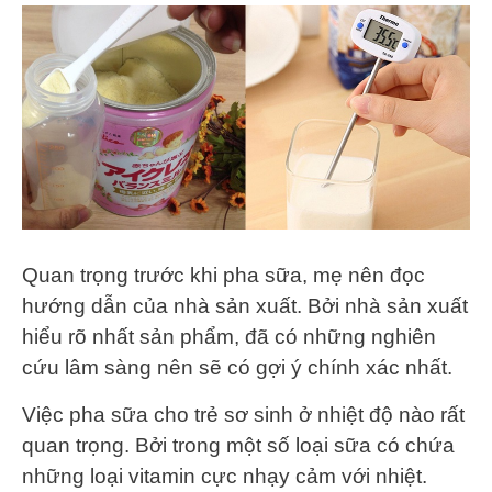
Quan trọng trước khi pha sữa, mẹ nên đọc
hướng dẫn của nhà sản xuất. Bởi nhà sản xuất
hiểu rõ nhất sản phẩm, đã có những nghiên
cứu lâm sàng nên sẽ có gợi ý chính xác nhất.
Việc pha sữa cho trẻ sơ sinh ở nhiệt độ nào rất
quan trọng. Bởi trong một số loại sữa có chứa
những loại vitamin cực nhạy cảm với nhiệt.