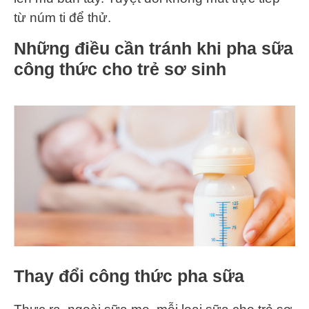
từ núm ti để thử.
Những điều cần tránh khi pha sữa
công thức cho trẻ sơ sinh
Thay đổi công thức pha sữa