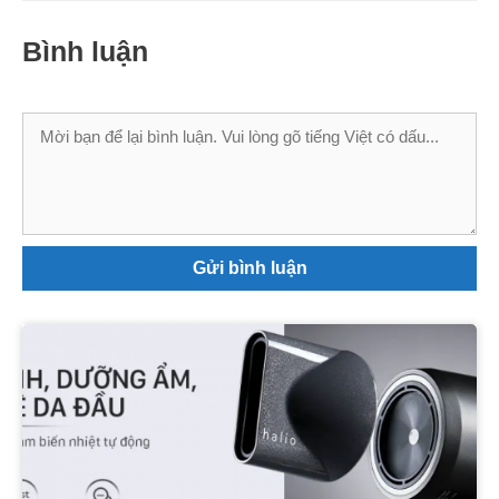
Bình luận
Bình
luận