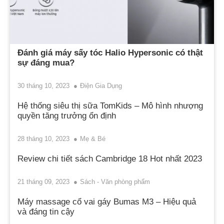
Đánh giá máy sấy tóc Halio Hypersonic có thật
sự đáng mua?
30 tháng 10, 2023
Điện Gia Dụng
Hệ thống siêu thị sữa TomKids – Mô hình nhượng
quyền tăng trưởng ổn định
28 tháng 10, 2023
Mẹ & Bé
Review chi tiết sách Cambridge 18 Hot nhất 2023
21 tháng 09, 2023
Sách - Văn phòng phẩm
Máy massage cổ vai gáy Bumas M3 – Hiệu quả
và đáng tin cậy