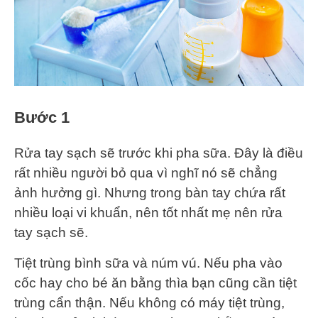
Bước 1
Rửa tay sạch sẽ trước khi pha sữa. Đây là điều
rất nhiều người bỏ qua vì nghĩ nó sẽ chẳng
ảnh hưởng gì. Nhưng trong bàn tay chứa rất
nhiều loại vi khuẩn, nên tốt nhất mẹ nên rửa
tay sạch sẽ.
Tiệt trùng bình sữa và núm vú. Nếu pha vào
cốc hay cho bé ăn bằng thìa bạn cũng cần tiệt
trùng cẩn thận. Nếu không có máy tiệt trùng,