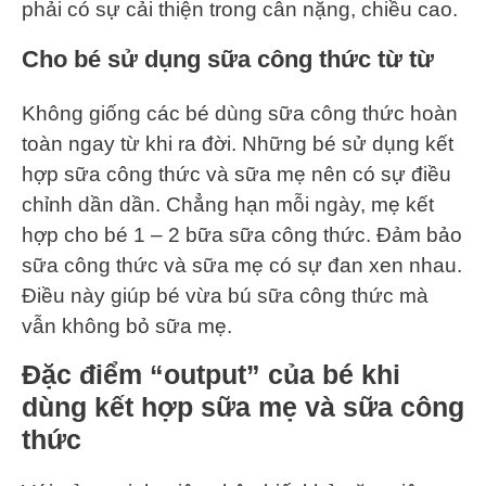
phải có sự cải thiện trong cân nặng, chiều cao.
Cho bé sử dụng sữa công thức từ từ
Không giống các bé dùng sữa công thức hoàn
toàn ngay từ khi ra đời. Những bé sử dụng kết
hợp sữa công thức và sữa mẹ nên có sự điều
chỉnh dần dần. Chẳng hạn mỗi ngày, mẹ kết
hợp cho bé 1 – 2 bữa sữa công thức. Đảm bảo
sữa công thức và sữa mẹ có sự đan xen nhau.
Điều này giúp bé vừa bú sữa công thức mà
vẫn không bỏ sữa mẹ.
Đặc điểm “output” của bé khi
dùng kết hợp sữa mẹ và sữa công
thức