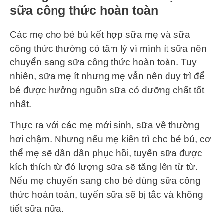
sữa công thức hoàn toàn
Các mẹ cho bé bú kết hợp sữa mẹ và sữa
công thức thường có tâm lý vì mình ít sữa nên
chuyển sang sữa công thức hoàn toàn. Tuy
nhiên, sữa mẹ ít nhưng mẹ vẫn nên duy trì để
bé được hưởng nguồn sữa có dưỡng chất tốt
nhất.
Thực ra với các mẹ mới sinh, sữa về thường
hơi chậm. Nhưng nếu mẹ kiên trì cho bé bú, cơ
thể mẹ sẽ dần dần phục hồi, tuyến sữa được
kích thích từ đó lượng sữa sẽ tăng lên từ từ.
Nếu mẹ chuyển sang cho bé dùng sữa công
thức hoàn toàn, tuyến sữa sẽ bị tắc và không
tiết sữa nữa.