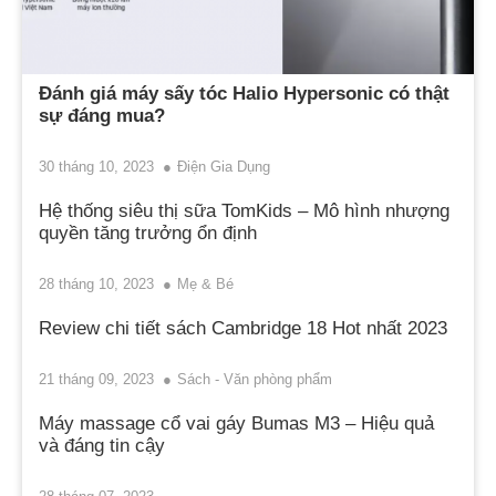
Đánh giá máy sấy tóc Halio Hypersonic có thật
sự đáng mua?
30 tháng 10, 2023
Điện Gia Dụng
Hệ thống siêu thị sữa TomKids – Mô hình nhượng
quyền tăng trưởng ổn định
28 tháng 10, 2023
Mẹ & Bé
Review chi tiết sách Cambridge 18 Hot nhất 2023
21 tháng 09, 2023
Sách - Văn phòng phẩm
Máy massage cổ vai gáy Bumas M3 – Hiệu quả
và đáng tin cậy