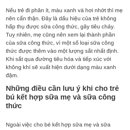
Nếu trẻ đi phân ít, màu xanh và hơi nhớt thì mẹ
nên cẩn thận. Đây là dấu hiệu của trẻ không
hấp thụ được sữa công thức, gây tiêu chảy.
Tuy nhiên, mẹ cũng nên xem lại thành phần
của sữa công thức, vì một số loại sữa công
thức được thêm vào một lượng sắt nhất định.
Khi sắt qua đường tiêu hóa và tiếp xúc với
không khí sẽ xuất hiện dưới dạng màu xanh
đậm.
Những điều cần lưu ý khi cho trẻ
bú kết hợp sữa mẹ và sữa công
thức
Ngoài việc cho bé kết hợp sữa mẹ và sữa