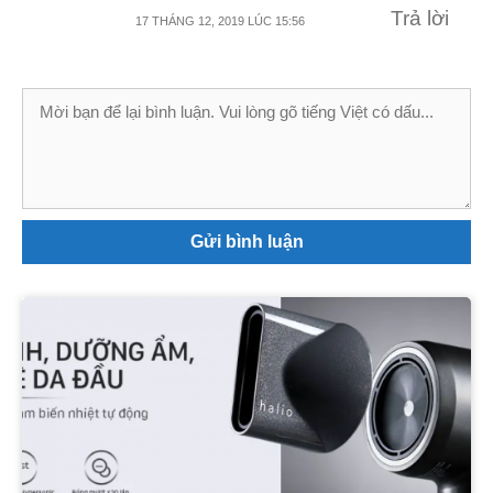
Trả lời
17 THÁNG 12, 2019 LÚC 15:56
Bình
luận