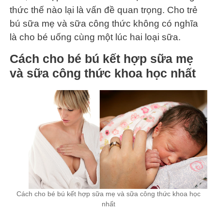
thức thế nào lại là vấn đề quan trọng. Cho trẻ
bú sữa mẹ và sữa công thức không có nghĩa
là cho bé uống cùng một lúc hai loại sữa.
Cách cho bé bú kết hợp sữa mẹ
và sữa công thức khoa học nhất
Cách cho bé bú kết hợp sữa mẹ và sữa công thức khoa học
nhất