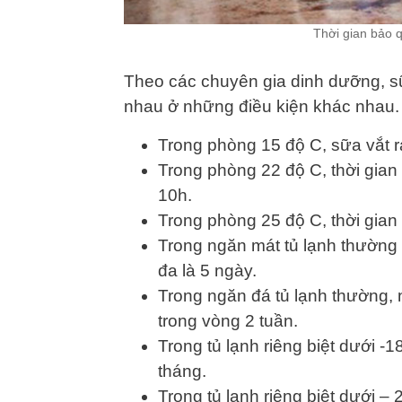
Thời gian bảo 
Theo các chuyên gia dinh dưỡng, sữ
nhau ở những điều kiện khác nhau.
Trong phòng 15 độ C, sữa vắt r
Trong phòng 22 độ C, thời gian
10h.
Trong phòng 25 độ C, thời gian 
Trong ngăn mát tủ lạnh thường , 
đa là 5 ngày.
Trong ngăn đá tủ lạnh thường, 
trong vòng 2 tuần.
Trong tủ lạnh riêng biệt dưới -1
tháng.
Trong tủ lạnh riêng biệt dưới – 