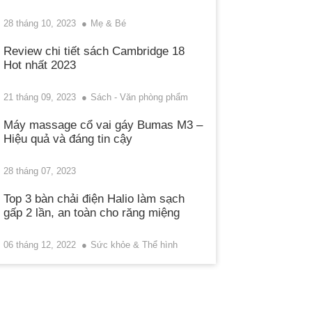
28 tháng 10, 2023
Mẹ & Bé
Review chi tiết sách Cambridge 18
Hot nhất 2023
21 tháng 09, 2023
Sách - Văn phòng phẩm
Máy massage cổ vai gáy Bumas M3 –
Hiệu quả và đáng tin cậy
28 tháng 07, 2023
Top 3 bàn chải điện Halio làm sạch
gấp 2 lần, an toàn cho răng miệng
06 tháng 12, 2022
Sức khỏe & Thể hình