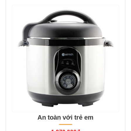
An toàn với trẻ em