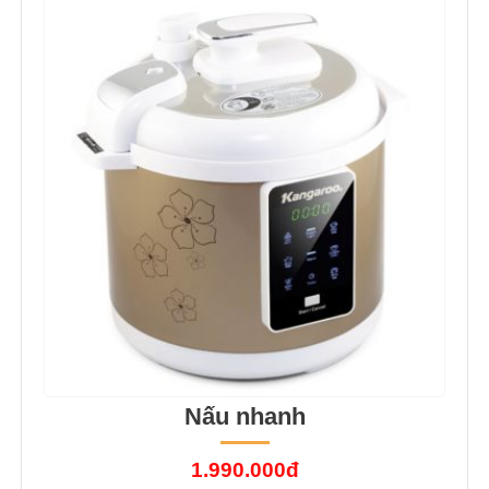
Nấu nhanh
1.990.000đ