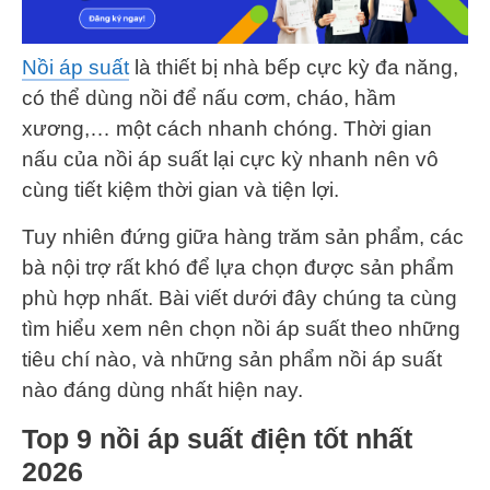
Nồi áp suất
là thiết bị nhà bếp cực kỳ đa năng,
có thể dùng nồi để nấu cơm, cháo, hầm
xương,… một cách nhanh chóng. Thời gian
nấu của nồi áp suất lại cực kỳ nhanh nên vô
cùng tiết kiệm thời gian và tiện lợi.
Tuy nhiên đứng giữa hàng trăm sản phẩm, các
bà nội trợ rất khó để lựa chọn được sản phẩm
phù hợp nhất. Bài viết dưới đây chúng ta cùng
tìm hiểu xem nên chọn nồi áp suất theo những
tiêu chí nào, và những sản phẩm nồi áp suất
nào đáng dùng nhất hiện nay.
Top 9 nồi áp suất điện tốt nhất
2026