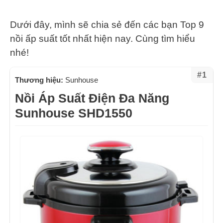
Dưới đây, mình sẽ chia sẻ đến các bạn Top 9
nồi ấp suất tốt nhất hiện nay. Cùng tìm hiểu
nhé!
#1
Thương hiệu:
Sunhouse
Nồi Áp Suất Điện Đa Năng
Sunhouse SHD1550