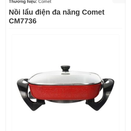
Thương hiệu:
Comet
Nồi lẩu điện đa năng Comet
CM7736