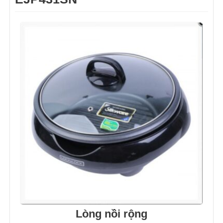
Lòng nồi rộng