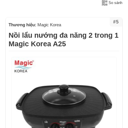
So sánh
#5
Thương hiệu:
Magic Korea
Nồi lẩu nướng đa năng 2 trong 1
Magic Korea A25