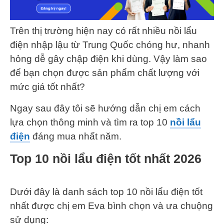
Trên thị trường hiện nay có rất nhiều nồi lẩu
điện nhập lậu từ Trung Quốc chóng hư, nhanh
hỏng dễ gây chập điện khi dùng. Vậy làm sao
để bạn chọn được sản phẩm chất lượng với
mức giá tốt nhất?
Ngay sau đây tôi sẽ hướng dẫn chị em cách
lựa chọn thông minh và tìm ra top 10
nồi lẩu
điện
đáng mua nhất năm.
Top 10 nồi lẩu điện tốt nhất 2026
Dưới đây là danh sách top 10 nồi lẩu điện tốt
nhất được chị em Eva bình chọn và ưa chuộng
sử dụng: