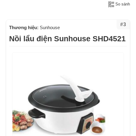
So sánh
#3
Thương hiệu:
Sunhouse
Nồi lẩu điện Sunhouse SHD4521