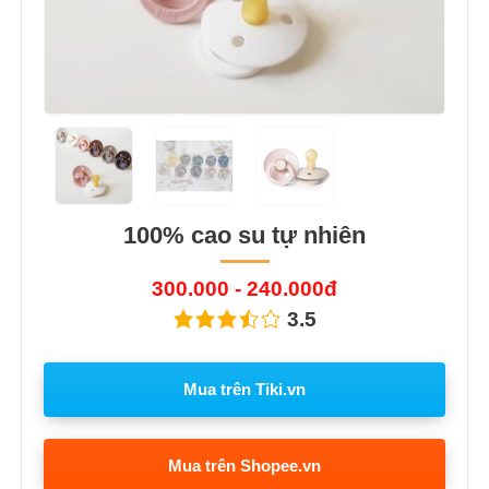
100% cao su tự nhiên
300.000 - 240.000đ
3.5
Mua trên Tiki.vn
Mua trên Shopee.vn