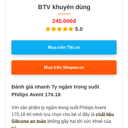
BTV khuyên dùng
245.000đ
5.0
Mua trên Tiki.vn
Mua trên Shopee.vn
Đánh giá nhanh Ty ngậm trong suốt
Philips Avent 170.18
Với sản phẩm ty ngậm trong suốt Philips Avent
170.18 thì mình lựa chọn cho bé vì đây là
chất liệu
Silicone an toàn
không gây hại tới sức khoẻ của