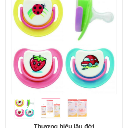
Thương hiệu lâu đời