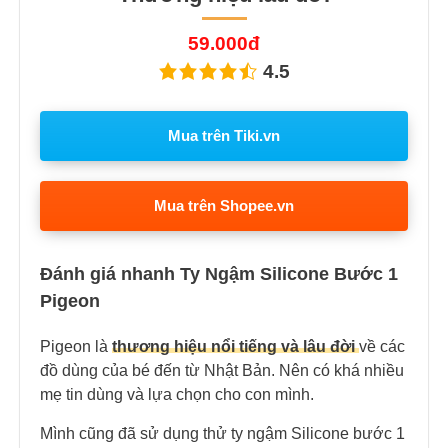
59.000đ
4.5
Mua trên Tiki.vn
Mua trên Shopee.vn
Đánh giá nhanh Ty Ngậm Silicone Bước 1
Pigeon
Pigeon là
thương hiệu nổi tiếng và lâu đời
về các
đồ dùng của bé đến từ Nhật Bản. Nên có khá nhiều
mẹ tin dùng và lựa chọn cho con mình.
Mình cũng đã sử dụng thử ty ngậm Silicone bước 1