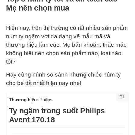
Mẹ nên chọn mua
Hiện nay, trên thị trường có rất nhiều sản phẩm
núm ty ngậm với đa dạng về mẫu mã và
thương hiệu làm các. Mẹ băn khoăn, thắc mắc
không biết nên chọn sản phẩm nào, loại nào
tốt?
Hãy cùng mình so sánh những chiếc núm ty
cho bé tốt nhất hiện nay nhé!
#1
Thương hiệu:
Philips
Ty ngậm trong suốt Philips
Avent 170.18