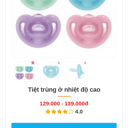
Tiệt trùng ở nhiệt độ cao
129.000 - 139.000đ
4.0