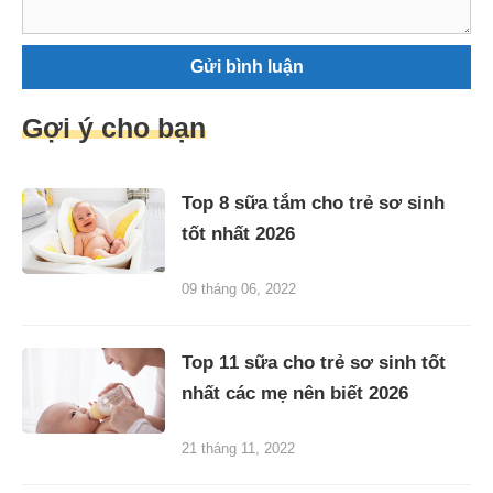
Gợi ý cho bạn
Top 8 sữa tắm cho trẻ sơ sinh
tốt nhất 2026
09 tháng 06, 2022
Top 11 sữa cho trẻ sơ sinh tốt
nhất các mẹ nên biết 2026
21 tháng 11, 2022