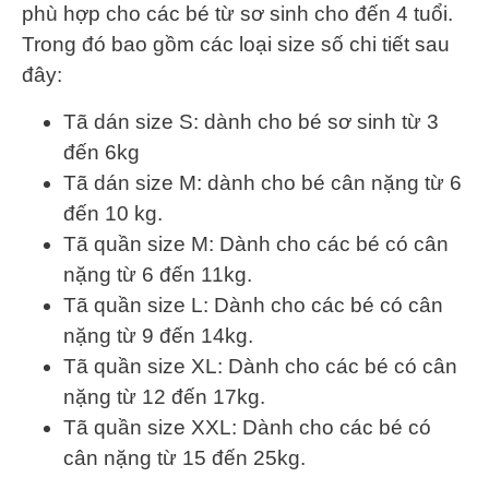
phù hợp cho các bé từ sơ sinh cho đến 4 tuổi.
Trong đó bao gồm các loại size số chi tiết sau
đây:
Tã dán size S: dành cho bé sơ sinh từ 3
đến 6kg
Tã dán size M: dành cho bé cân nặng từ 6
đến 10 kg.
Tã quần size M: Dành cho các bé có cân
nặng từ 6 đến 11kg.
Tã quần size L: Dành cho các bé có cân
nặng từ 9 đến 14kg.
Tã quần size XL: Dành cho các bé có cân
nặng từ 12 đến 17kg.
Tã quần size XXL: Dành cho các bé có
cân nặng từ 15 đến 25kg.