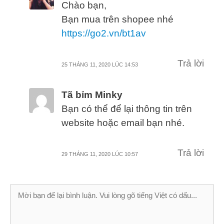
Chào bạn,
Bạn mua trên shopee nhé
https://go2.vn/bt1av
Trả lời
25 THÁNG 11, 2020 LÚC 14:53
Tã bỉm Minky
Bạn có thể để lại thông tin trên
website hoặc email bạn nhé.
Trả lời
29 THÁNG 11, 2020 LÚC 10:57
Bình
luận