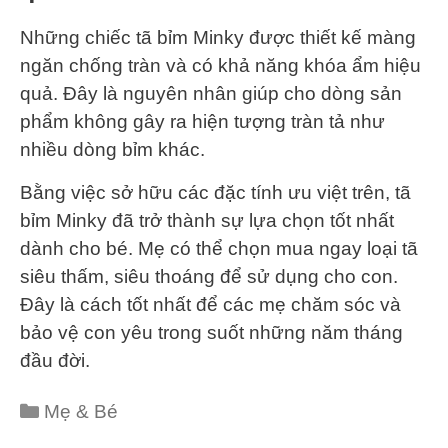
Những chiếc tã bỉm Minky được thiết kế màng
ngăn chống tràn và có khả năng khóa ẩm hiệu
quả. Đây là nguyên nhân giúp cho dòng sản
phẩm không gây ra hiện tượng tràn tả như
nhiều dòng bỉm khác.
Bằng việc sở hữu các đặc tính ưu việt trên, tã
bỉm Minky đã trở thành sự lựa chọn tốt nhất
dành cho bé. Mẹ có thể chọn mua ngay loại tã
siêu thấm, siêu thoáng để sử dụng cho con.
Đây là cách tốt nhất để các mẹ chăm sóc và
bảo vệ con yêu trong suốt những năm tháng
đầu đời.
Mẹ & Bé