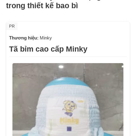
trong thiết kế bao bì
PR
Thương hiệu:
Minky
Tã bỉm cao cấp Minky