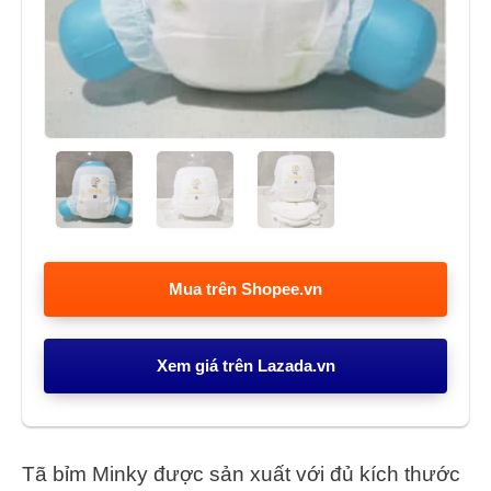
Mua trên Shopee.vn
Xem giá trên Lazada.vn
Tã bỉm Minky được sản xuất với đủ kích thước