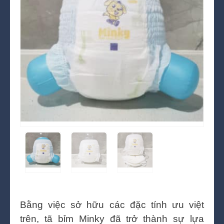
Bằng việc sở hữu các đặc tính ưu việt
trên, tã bỉm Minky đã trở thành sự lựa