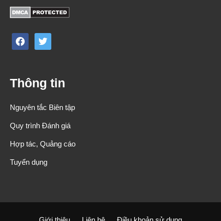
facebook
twitter
Thông tin
Nguyên tắc Biên tập
Quy trình Đánh giá
Hợp tác, Quảng cáo
Tuyển dụng
Giới thiệu
Liên hệ
Điều khoản sử dụng