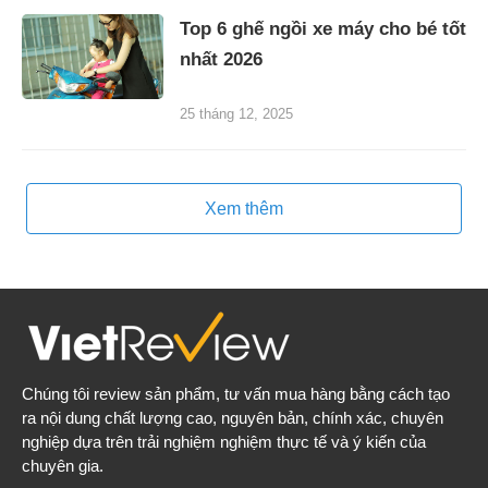
Top 6 ghế ngồi xe máy cho bé tốt
nhất 2026
25 tháng 12, 2025
Xem thêm
Chúng tôi review sản phẩm, tư vấn mua hàng bằng cách tạo
ra nội dung chất lượng cao, nguyên bản, chính xác, chuyên
nghiệp dựa trên trải nghiệm nghiệm thực tế và ý kiến của
chuyên gia.