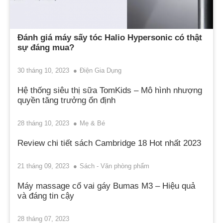
Đánh giá máy sấy tóc Halio Hypersonic có thật
sự đáng mua?
30 tháng 10, 2023
Điện Gia Dụng
Hệ thống siêu thị sữa TomKids – Mô hình nhượng
quyền tăng trưởng ổn định
28 tháng 10, 2023
Mẹ & Bé
Review chi tiết sách Cambridge 18 Hot nhất 2023
21 tháng 09, 2023
Sách - Văn phòng phẩm
Máy massage cổ vai gáy Bumas M3 – Hiệu quả
và đáng tin cậy
28 tháng 07, 2023