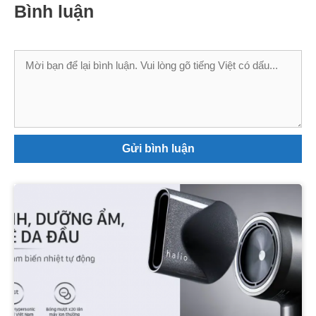
Bình luận
Bình
luận