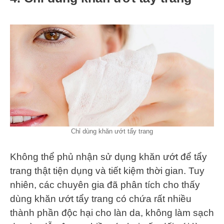
Chỉ dùng khăn ướt tẩy trang
Không thể phủ nhận sử dụng khăn ướt để tẩy
trang thật tiện dụng và tiết kiệm thời gian. Tuy
nhiên, các chuyên gia đã phân tích cho thấy
dùng khăn ướt tẩy trang có chứa rất nhiều
thành phần độc hại cho làn da, không làm sạch