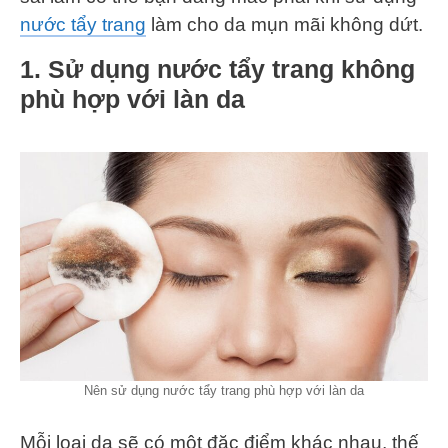
nước tẩy trang
làm cho da mụn mãi không dứt.
1. Sử dụng nước tẩy trang không
phù hợp với làn da
Nên sử dụng nước tẩy trang phù hợp với làn da
Mỗi loại da sẽ có một đặc điểm khác nhau, thế