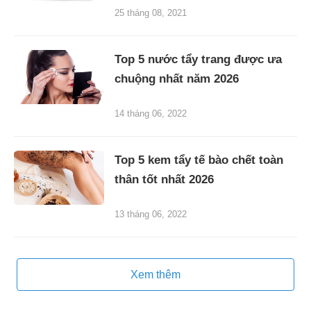
25 tháng 08, 2021
Top 5 nước tẩy trang được ưa
chuộng nhất năm 2026
14 tháng 06, 2022
Top 5 kem tẩy tế bào chết toàn
thân tốt nhất 2026
13 tháng 06, 2022
Xem thêm