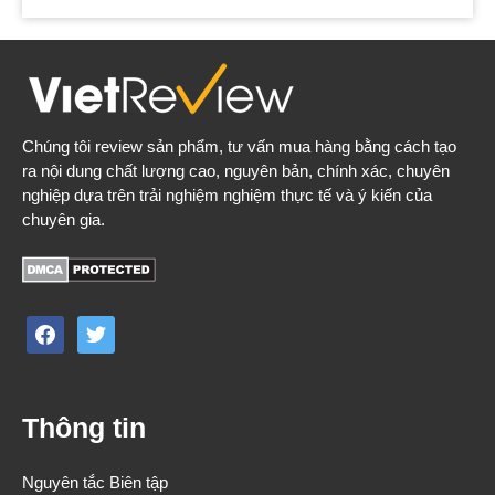
Chúng tôi review sản phẩm, tư vấn mua hàng bằng cách tạo
ra nội dung chất lượng cao, nguyên bản, chính xác, chuyên
nghiệp dựa trên trải nghiệm nghiệm thực tế và ý kiến của
chuyên gia.
facebook
twitter
Thông tin
Nguyên tắc Biên tập