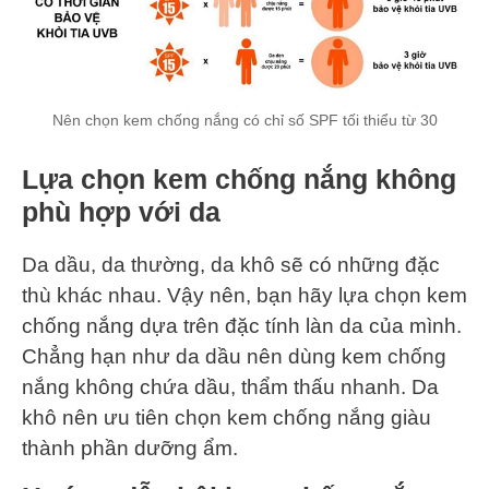
Nên chọn kem chống nắng có chỉ số SPF tối thiểu từ 30
Lựa chọn kem chống nắng không
phù hợp với da
Da dầu, da thường, da khô sẽ có những đặc
thù khác nhau. Vậy nên, bạn hãy lựa chọn kem
chống nắng dựa trên đặc tính làn da của mình.
Chẳng hạn như da dầu nên dùng kem chống
nắng không chứa dầu, thẩm thấu nhanh. Da
khô nên ưu tiên chọn kem chống nắng giàu
thành phần dưỡng ẩm.