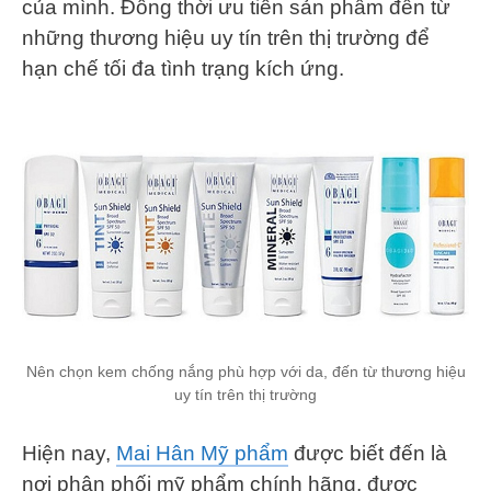
của mình. Đồng thời ưu tiên sản phẩm đến từ
những thương hiệu uy tín trên thị trường để
hạn chế tối đa tình trạng kích ứng.
Nên chọn kem chống nắng phù hợp với da, đến từ thương hiệu
uy tín trên thị trường
Hiện nay,
Mai Hân Mỹ phẩm
được biết đến là
nơi phân phối mỹ phẩm chính hãng, được