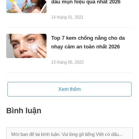
dầu mụn hiệu quả nhất 2026
14 tháng 01, 2021
Top 7 kem chống nắng cho da
nhạy cảm an toàn nhất 2026
13 tháng 06, 2022
Xem thêm
Bình luận
Bình