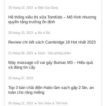
30 tháng 10, 2023
Điện Gia Dụng
Hệ thống siêu thị sữa TomKids – Mô hình nhượng
quyền tăng trưởng ổn định
28 tháng 10, 2023
Mẹ & Bé
Review chi tiết sách Cambridge 18 Hot nhất 2023
21 tháng 09, 2023
Sách - Văn phòng phẩm
Máy massage cổ vai gáy Bumas M3 – Hiệu quả
và đáng tin cậy
28 tháng 07, 2023
Top 3 bàn chải điện Halio làm sạch gấp 2 lần, an
toàn cho răng miệng
06 tháng 12, 2022
Sức khỏe & Thể hình