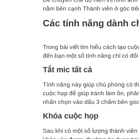
nằm bên cạnh Thành viên ở góc trê
Các tính năng dành c
Trong bài viết tìm hiểu cách tạo cuộc
đến bạn một số tính năng chỉ có đối
Tắt mic tất cả
Tính năng này giúp chủ phòng có thể
cuộc họp để giúp tránh làm ồn, phân
nhấn chọn vào dấu 3 chấm bên góc 
Khóa cuộc họp
Sau khi có một số lượng thành viê