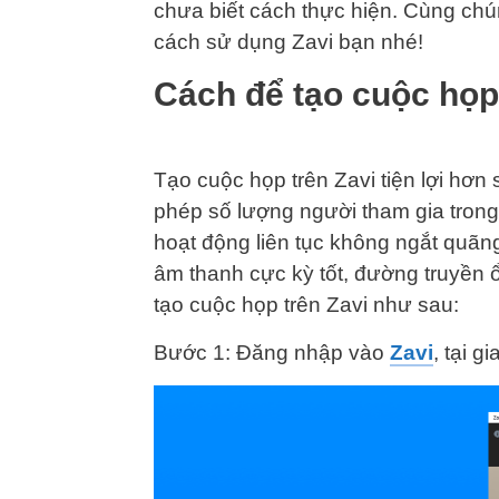
chưa biết cách thực hiện. Cùng chúng
cách sử dụng Zavi bạn nhé!
Cách để tạo cuộc họp
Tạo cuộc họp trên Zavi tiện lợi hơn
phép số lượng người tham gia trong 
hoạt động liên tục không ngắt quãng
âm thanh cực kỳ tốt, đường truyền ổ
tạo cuộc họp trên Zavi như sau:
Bước 1: Đăng nhập vào
Zavi
, tại 