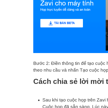
Bước 2: Điền thông tin để tạo cuộc 
theo nhu cầu và nhấn Tạo cuộc họ
Cách chia sẻ lời mời 
Sau khi tạo cuộc họp trên Zavi 
Cuộc họp đã sẵn sàng. Lúc này