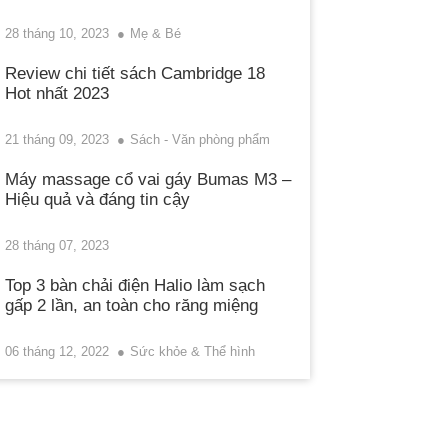
28 tháng 10, 2023
Mẹ & Bé
Review chi tiết sách Cambridge 18
Hot nhất 2023
21 tháng 09, 2023
Sách - Văn phòng phẩm
Máy massage cổ vai gáy Bumas M3 –
Hiệu quả và đáng tin cậy
28 tháng 07, 2023
Top 3 bàn chải điện Halio làm sạch
gấp 2 lần, an toàn cho răng miệng
06 tháng 12, 2022
Sức khỏe & Thể hình