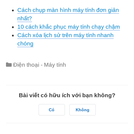
Cách chụp màn hình máy tính đơn giản
nhất?
10 cách khắc phục máy tính chạy chậm
Cách xóa lịch sử trên máy tính nhanh
chóng
Categories
Điện thoại - Máy tính
Bài viết có hữu ích với bạn không?
Có
Không