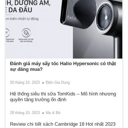
Đánh giá máy sấy tóc Halio Hypersonic có thật
sự đáng mua?
30 tháng 10, 2023
Điện Gia Dụng
Hệ thống siêu thị sữa TomKids – Mô hình nhượng
quyền tăng trưởng ổn định
28 tháng 10, 2023
Mẹ & Bé
Review chi tiết sách Cambridge 18 Hot nhất 2023