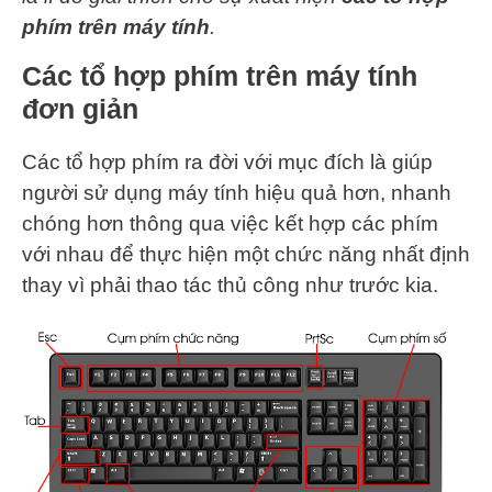
phím trên máy tính
.
Các tổ hợp phím trên máy tính
đơn giản
Các tổ hợp phím ra đời với mục đích là giúp
người sử dụng máy tính hiệu quả hơn, nhanh
chóng hơn thông qua việc kết hợp các phím
với nhau để thực hiện một chức năng nhất định
thay vì phải thao tác thủ công như trước kia.