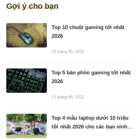
Gợi ý cho bạn
Top 10 chuột gaming tốt nhất
2026
13 tháng 05, 2022
Top 5 bàn phím gaming tốt nhất
2026
13 tháng 05, 2022
Top 4 mẫu laptop dưới 10 triệu
tốt nhất 2026 cho các bạn sinh
viên