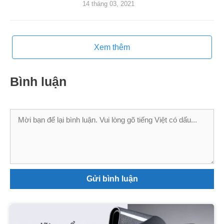
14 tháng 03, 2021
Xem thêm
Bình luận
Bình
luận