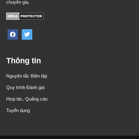
chuyên gia.
facebook
twitter
Thông tin
Nguyên tắc Biên tập
Quy trình Đánh giá
Hợp tác, Quảng cáo
Tuyển dụng