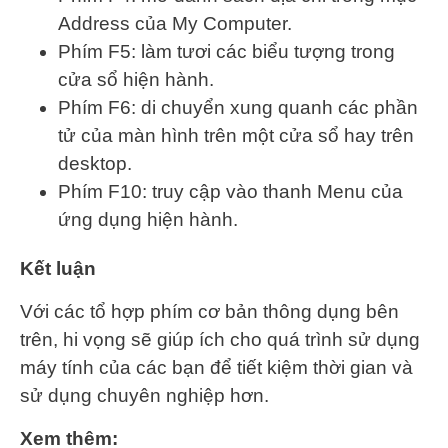
Address của My Computer.
Phím F5: làm tươi các biểu tượng trong
cửa sổ hiện hành.
Phím F6: di chuyển xung quanh các phần
tử của màn hình trên một cửa sổ hay trên
desktop.
Phím F10: truy cập vào thanh Menu của
ứng dụng hiện hành.
Kết luận
Với các tổ hợp phím cơ bản thông dụng bên
trên, hi vọng sẽ giúp ích cho quá trình sử dụng
máy tính của các bạn để tiết kiệm thời gian và
sử dụng chuyên nghiệp hơn.
Xem thêm: