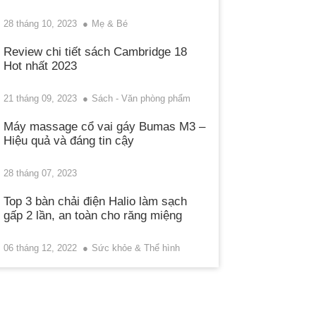
28 tháng 10, 2023
Mẹ & Bé
Review chi tiết sách Cambridge 18
Hot nhất 2023
21 tháng 09, 2023
Sách - Văn phòng phẩm
Máy massage cổ vai gáy Bumas M3 –
Hiệu quả và đáng tin cậy
28 tháng 07, 2023
Top 3 bàn chải điện Halio làm sạch
gấp 2 lần, an toàn cho răng miệng
06 tháng 12, 2022
Sức khỏe & Thể hình