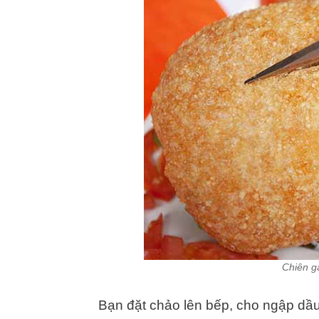
Chiên g
Bạn đặt chảo lên bếp, cho ngập dầu 