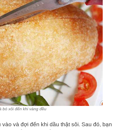
à bó xôi đến khi vàng đều
vào và đợi đến khi dầu thật sôi. Sau đó, bạn