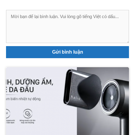
Bình
luận