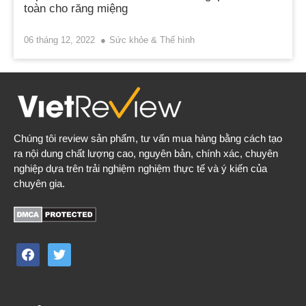
toàn cho răng miệng
06 tháng 12, 2022
Sức khỏe & Thể hình
Chúng tôi review sản phẩm, tư vấn mua hàng bằng cách tạo
ra nội dung chất lượng cao, nguyên bản, chính xác, chuyên
nghiệp dựa trên trải nghiệm nghiệm thực tế và ý kiến của
chuyên gia.
facebook
twitter