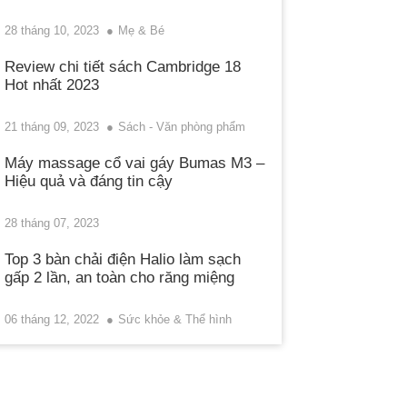
28 tháng 10, 2023
Mẹ & Bé
Review chi tiết sách Cambridge 18
Hot nhất 2023
21 tháng 09, 2023
Sách - Văn phòng phẩm
Máy massage cổ vai gáy Bumas M3 –
Hiệu quả và đáng tin cậy
28 tháng 07, 2023
Top 3 bàn chải điện Halio làm sạch
gấp 2 lần, an toàn cho răng miệng
06 tháng 12, 2022
Sức khỏe & Thể hình