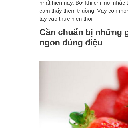
nhất hiện nay. Bởi khi chỉ mới nhắc
cảm thấy thèm thuồng. Vậy còn món 
tay vào thực hiện thôi.
Cần chuẩn bị những 
ngon đúng điệu