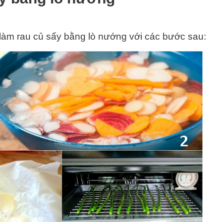
 làm rau củ sấy bằng lò nướng với các bước sau: