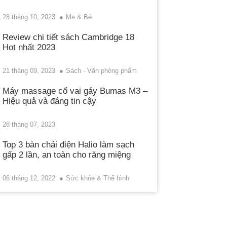
28 tháng 10, 2023
Mẹ & Bé
Review chi tiết sách Cambridge 18
Hot nhất 2023
21 tháng 09, 2023
Sách - Văn phòng phẩm
Máy massage cổ vai gáy Bumas M3 –
Hiệu quả và đáng tin cậy
28 tháng 07, 2023
Top 3 bàn chải điện Halio làm sạch
gấp 2 lần, an toàn cho răng miệng
06 tháng 12, 2022
Sức khỏe & Thể hình