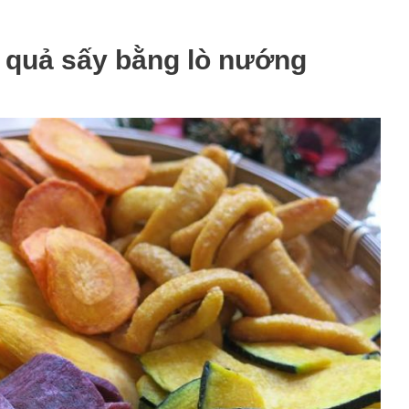
 quả sấy bằng lò nướng