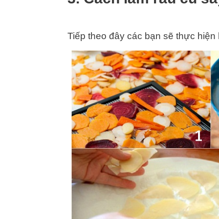
Tiếp theo đây các bạn sẽ thực hiện