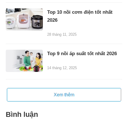
Top 10 nồi cơm điện tốt nhất
2026
28 tháng 11, 2025
Top 9 nồi áp suất tốt nhất 2026
14 tháng 12, 2025
Xem thêm
Bình luận