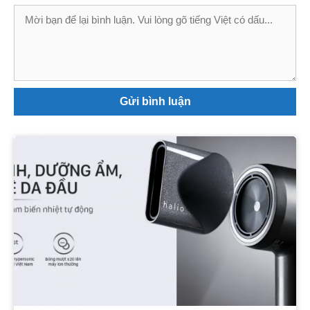
Bình
luận