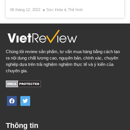
06 tháng 12, 2022
Sức khỏe & Thể hình
Chúng tôi review sản phẩm, tư vấn mua hàng bằng cách tạo
ra nội dung chất lượng cao, nguyên bản, chính xác, chuyên
nghiệp dựa trên trải nghiệm nghiệm thực tế và ý kiến của
chuyên gia.
facebook
twitter
Thông tin