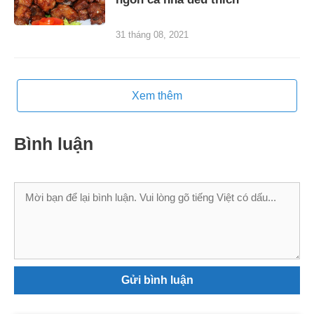
31 tháng 08, 2021
Xem thêm
Bình luận
Bình
luận