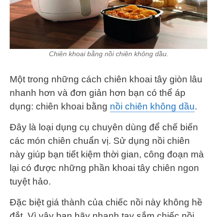
Chiên khoai bằng nồi chiên không dầu.
Một trong những cách chiên khoai tây giòn lâu
nhanh hơn và đơn giản hơn bạn có thể áp
dụng: chiên khoai bằng
nồi chiên không dầu
.
Đây là loại dụng cụ chuyên dùng để chế biến
các món chiên chuẩn vị. Sử dụng nồi chiên
này giúp bạn tiết kiệm thời gian, công đoạn mà
lại có được những phần khoai tây chiên ngon
tuyệt hảo.
Đặc biệt giá thành của chiếc nồi này không hề
đắt. Vì vậy bạn hãy nhanh tay sắm chiếc nồi