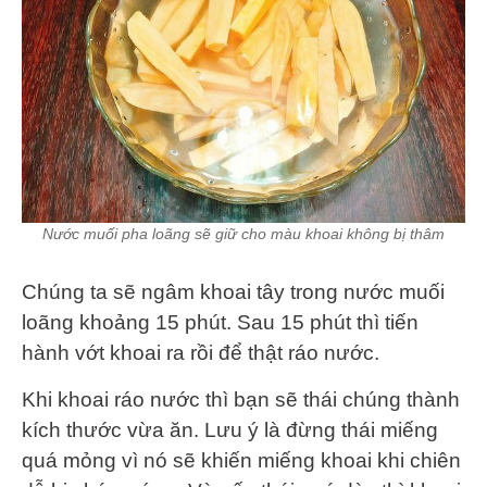
Nước muối pha loãng sẽ giữ cho màu khoai không bị thâm
Chúng ta sẽ ngâm khoai tây trong nước muối
loãng khoảng 15 phút. Sau 15 phút thì tiến
hành vớt khoai ra rồi để thật ráo nước.
Khi khoai ráo nước thì bạn sẽ thái chúng thành
kích thước vừa ăn. Lưu ý là đừng thái miếng
quá mỏng vì nó sẽ khiến miếng khoai khi chiên