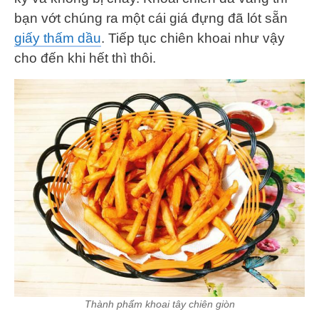
bạn vớt chúng ra một cái giá đựng đã lót sẵn
giấy thấm dầu
. Tiếp tục chiên khoai như vậy
cho đến khi hết thì thôi.
Thành phẩm khoai tây chiên giòn