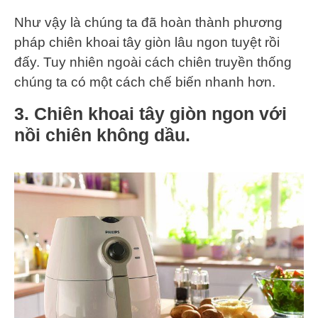
Như vậy là chúng ta đã hoàn thành phương
pháp chiên khoai tây giòn lâu ngon tuyệt rồi
đấy. Tuy nhiên ngoài cách chiên truyền thống
chúng ta có một cách chế biến nhanh hơn.
3. Chiên khoai tây giòn ngon với
nồi chiên không dầu.