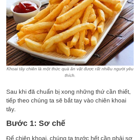
Khoai tây chiên là một thức quà ăn vặt được rất nhiều người yêu
thích.
Sau khi đã chuẩn bị xong những thứ cần thiết,
tiếp theo chúng ta sẽ bắt tay vào chiên khoai
tây.
Bước 1: Sơ chế
Để chiên khoai, chúng ta trước hết cần phải sơ