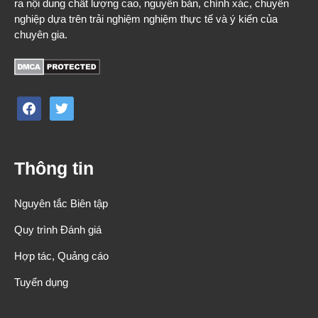
ra nội dung chất lượng cao, nguyên bản, chính xác, chuyên
nghiệp dựa trên trải nghiệm nghiệm thực tế và ý kiến của
chuyên gia.
facebook
twitter
Thông tin
Nguyên tắc Biên tập
Quy trình Đánh giá
Hợp tác, Quảng cáo
Tuyển dụng