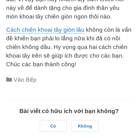
này về để dành tặng cho gia đình thân yêu
món khoai tây chiên giòn ngon thôi nào.
Cách chiên khoai tây giòn lâu
không còn là vấn
đề khiến bạn phải lo lắng nữa khi đã có nồi
chiên không dầu. Hy vọng qua hai cách chiên
khoai tây trên sẽ giúp ích được cho các bạn.
Chúc các bạn thành công!
Categories
Vào Bếp
Bài viết có hữu ích với bạn không?
Có
Không