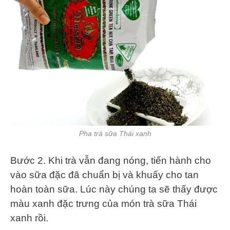
Pha trà sữa Thái xanh
Bước 2. Khi trà vẫn đang nóng, tiến hành cho
vào sữa đặc đã chuẩn bị và khuấy cho tan
hoàn toàn sữa. Lúc này chúng ta sẽ thấy được
màu xanh đặc trưng của món trà sữa Thái
xanh rồi.