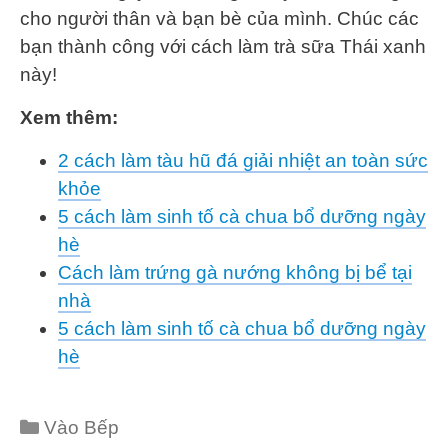
cho người thân và bạn bè của mình. Chúc các
bạn thành công với cách làm trà sữa Thái xanh
này!
Xem thêm:
2 cách làm tàu hũ đá giải nhiệt an toàn sức
khỏe
5 cách làm sinh tố cà chua bổ dưỡng ngày
hè
Cách làm trứng gà nướng không bị bể tại
nhà
5 cách làm sinh tố cà chua bổ dưỡng ngày
hè
Categories
Vào Bếp