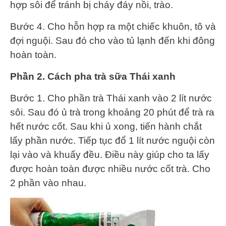
hợp sôi để tránh bị cháy đáy nồi, trào.
Bước 4. Cho hỗn hợp ra một chiếc khuôn, tô và
đợi nguội. Sau đó cho vào tủ lạnh đến khi đông
hoàn toàn.
Phần 2. Cách pha trà sữa Thái xanh
Bước 1. Cho phần trà Thái xanh vào 2 lít nước
sôi. Sau đó ủ trà trong khoảng 20 phút để trà ra
hết nước cốt. Sau khi ủ xong, tiến hành chắt
lấy phần nước. Tiếp tục đổ 1 lít nước nguội còn
lại vào và khuấy đều. Điều này giúp cho ta lấy
được hoàn toàn được nhiều nước cốt trà. Cho
2 phần vào nhau.