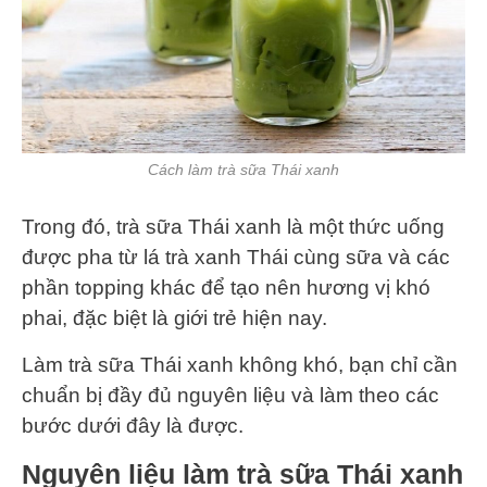
Cách làm trà sữa Thái xanh
Trong đó, trà sữa Thái xanh là một thức uống
được pha từ lá trà xanh Thái cùng sữa và các
phần topping khác để tạo nên hương vị khó
phai, đặc biệt là giới trẻ hiện nay.
Làm trà sữa Thái xanh không khó, bạn chỉ cần
chuẩn bị đầy đủ nguyên liệu và làm theo các
bước dưới đây là được.
Nguyên liệu làm trà sữa Thái xanh