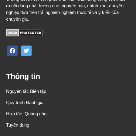
ra nội dung chất lượng cao, nguyên bản, chính xác, chuyên
nghiệp dựa trên trải nghiệm nghiệm thực tế và ý kiến của
chuyên gia.
facebook
twitter
Thông tin
Nguyên tắc Biên tập
Quy trình Đánh giá
Hợp tác, Quảng cáo
Tuyển dụng