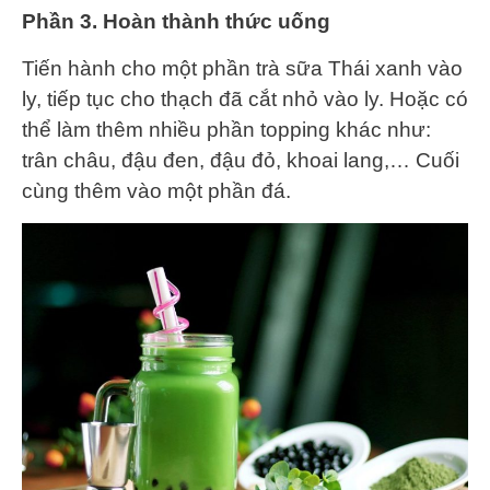
Phần 3. Hoàn thành thức uống
Tiến hành cho một phần trà sữa Thái xanh vào
ly, tiếp tục cho thạch đã cắt nhỏ vào ly. Hoặc có
thể làm thêm nhiều phần topping khác như:
trân châu, đậu đen, đậu đỏ, khoai lang,… Cuối
cùng thêm vào một phần đá.