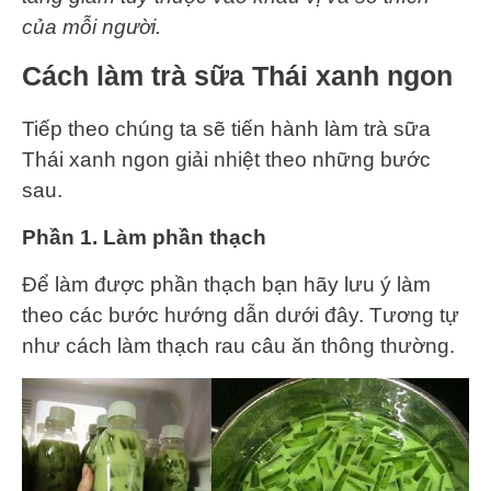
của mỗi người.
Cách làm trà sữa Thái xanh ngon
Tiếp theo chúng ta sẽ tiến hành làm trà sữa
Thái xanh ngon giải nhiệt theo những bước
sau.
Phần 1. Làm phần thạch
Để làm được phần thạch bạn hãy lưu ý làm
theo các bước hướng dẫn dưới đây. Tương tự
như cách làm thạch rau câu ăn thông thường.