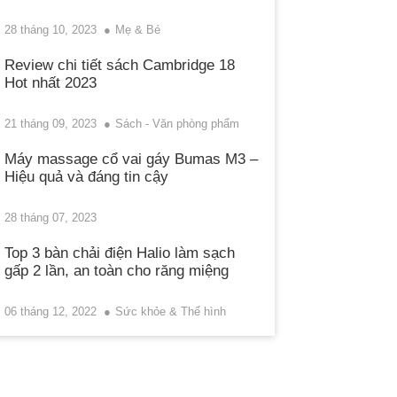
28 tháng 10, 2023
Mẹ & Bé
Review chi tiết sách Cambridge 18
Hot nhất 2023
21 tháng 09, 2023
Sách - Văn phòng phẩm
Máy massage cổ vai gáy Bumas M3 –
Hiệu quả và đáng tin cậy
28 tháng 07, 2023
Top 3 bàn chải điện Halio làm sạch
gấp 2 lần, an toàn cho răng miệng
06 tháng 12, 2022
Sức khỏe & Thể hình