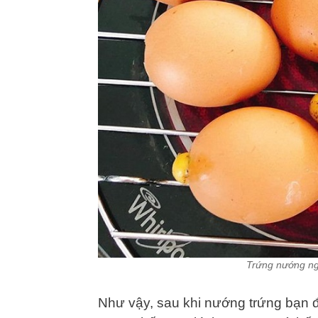
Trứng nướng ng
Như vậy, sau khi nướng trứng bạn 