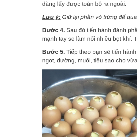
dàng lấy được toàn bộ ra ngoài.
Lưu ý:
Giữ lại phần vỏ trứng để qua
Bước 4.
Sau đó tiến hành đánh phầ
mạnh tay sẽ làm nổi nhiều bọt khí.
Bước 5.
Tiếp theo bạn sẽ tiến hành
ngọt, đường, muối, tiêu sao cho vừa