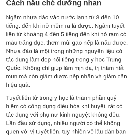
Cách nấu chè dưỡng nhan
Ngâm nhựa đào vào nước lạnh từ 8 đến 10
tiếng, đến khi nở mềm ra là được. Ngâm tuyết
liên tử khoảng 4 đến 5 tiếng đến khi nở ram có
màu trắng đục, thơm mùi gạo nếp là nấu được.
Nhựa đào là một trong những nguyên liệu có
tác dụng làm đẹp nổi tiếng trong y học Trung
Quốc. Không chỉ giúp làm mịn da, trị thâm hết
mụn mà còn giảm được nếp nhăn và giảm cân
hiệu quả.
Tuyết liên tử trong y học là thành phần quý
hiếm có công dụng điều hòa khí huyết, rất có
tác dụng với phụ nữ kinh nguyệt không đều.
Lần đầu sử dụng, nhiều người có thể không
quen với vị tuyết liên, tuy nhiên về lâu dàn bạn