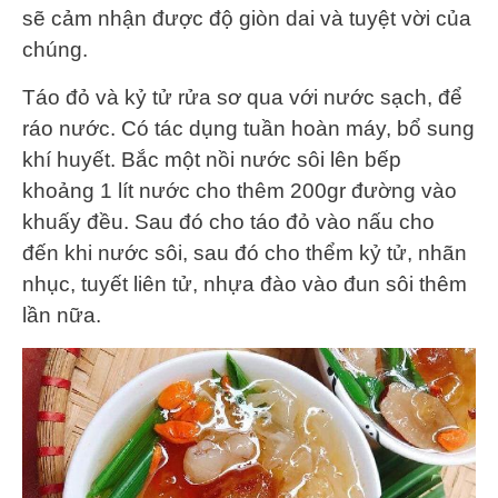
sẽ cảm nhận được độ giòn dai và tuyệt vời của
chúng.
Táo đỏ và kỷ tử rửa sơ qua với nước sạch, để
ráo nước. Có tác dụng tuần hoàn máy, bổ sung
khí huyết. Bắc một nồi nước sôi lên bếp
khoảng 1 lít nước cho thêm 200gr đường vào
khuấy đều. Sau đó cho táo đỏ vào nấu cho
đến khi nước sôi, sau đó cho thểm kỷ tử, nhãn
nhục, tuyết liên tử, nhựa đào vào đun sôi thêm
lần nữa.