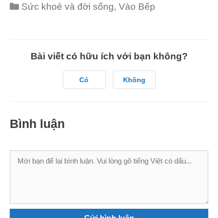
Categories
Sức khoẻ và đời sống
,
Vào Bếp
Bài viết có hữu ích với bạn không?
Có
Không
Bình luận
Bình
luận