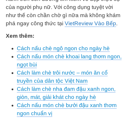
của người phụ nữ. Với công dụng tuyệt vời
như thế còn chần chờ gì nữa mà không khám
phá ngay công thức tại
VietReview Vào Bếp
.
Xem thêm:
Cách nấu chè ngô ngon cho ngày hè
Cách nấu món chè khoai lang thơm ngon,
ngọt bùi
Cách làm chè trôi nước – món ăn cổ
truyền của dân tộc Việt Nam
Cách làm chè nha đam đậu xanh ngon,
giòn, mát, giải khát cho ngày hè
Cách nấu món chè bưởi đậu xanh thơm
ngon chuẩn vị