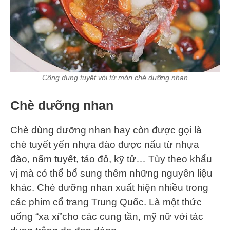
Công dụng tuyệt vời từ món chè dưỡng nhan
Chè dưỡng nhan
Chè dùng dưỡng nhan hay còn được gọi là
chè tuyết yến nhựa đào được nấu từ nhựa
đào, nấm tuyết, táo đỏ, kỹ tử… Tùy theo khẩu
vị mà có thể bổ sung thêm những nguyên liệu
khác. Chè dưỡng nhan xuất hiện nhiều trong
các phim cổ trang Trung Quốc. Là một thức
uống “xa xỉ”cho các cung tần, mỹ nữ với tác