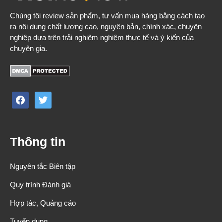
Chúng tôi review sản phẩm, tư vấn mua hàng bằng cách tạo
ra nội dung chất lượng cao, nguyên bản, chính xác, chuyên
nghiệp dựa trên trải nghiệm nghiệm thực tế và ý kiến của
chuyên gia.
facebook
twitter
Thông tin
Nguyên tắc Biên tập
Quy trình Đánh giá
Hợp tác, Quảng cáo
Tuyển dụng