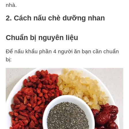
nhà.
2. Cách nấu chè dưỡng nhan
Chuẩn bị nguyên liệu
Để nấu khẩu phần 4 người ăn bạn cần chuẩn
bị: