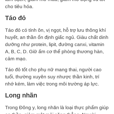
cho tiêu hóa.
Táo đỏ
Táo đỏ có tính ôn, vị ngọt, hỗ trợ lưu thông khí
huyết, an thần ổn định giấc ngủ. Giàu chất dinh
dưỡng như protein, lipit, đường canxi, vitamin
A, B, C, D. Giữ ấm cơ thể phòng thương hàn,
cảm mạo.
Táo đỏ tốt cho phụ nữ mang thai, người cao
tuổi, thường xuyên suy nhược thần kinh, trí
nhớ kém, làm việc trong môi trường áp lực.
Long nhãn
Trong Đông y, long nhãn là loại thực phẩm giúp