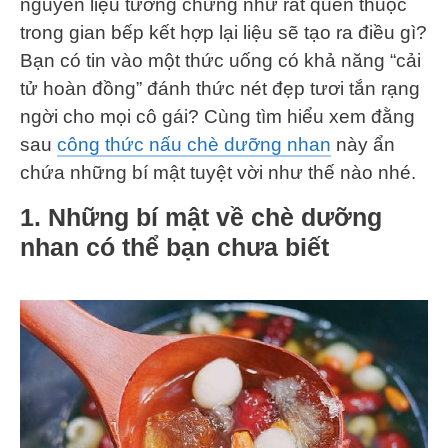
nguyên liệu tưởng chừng như rất quen thuộc
trong gian bếp kết hợp lại liệu sẽ tạo ra điều gì?
Bạn có tin vào một thức uống có khả năng “cải
tử hoàn đồng” đánh thức nét đẹp tươi tắn rạng
ngời cho mọi cô gái? Cùng tìm hiểu xem đằng
sau
công thức nấu chè dưỡng nhan
này ẩn
chứa những bí mật tuyệt vời như thế nào nhé.
1. Những bí mật về chè dưỡng
nhan có thể bạn chưa biết