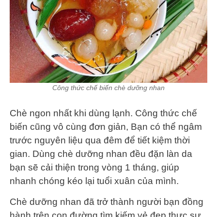
Công thức chế biến chè dưỡng nhan
Chè ngon nhất khi dùng lạnh. Công thức chế
biến cũng vô cùng đơn giản, Bạn có thể ngâm
trước nguyên liệu qua đêm để tiết kiệm thời
gian. Dùng chè dưỡng nhan đều đặn làn da
bạn sẽ cải thiện trong vòng 1 tháng, giúp
nhanh chóng kéo lại tuổi xuân của mình.
Chè dưỡng nhan đã trở thành người bạn đồng
hành trên con đường tìm kiếm vẻ đẹp thực sự