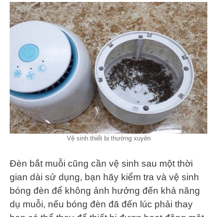
Vệ sinh thiết bị thường xuyên
Đèn bắt muỗi cũng cần vệ sinh sau một thời
gian dài sử dụng, bạn hãy kiểm tra và vệ sinh
bóng đèn để không ảnh hưởng đến khả năng
dụ muỗi, nếu bóng đèn đã đến lúc phải thay