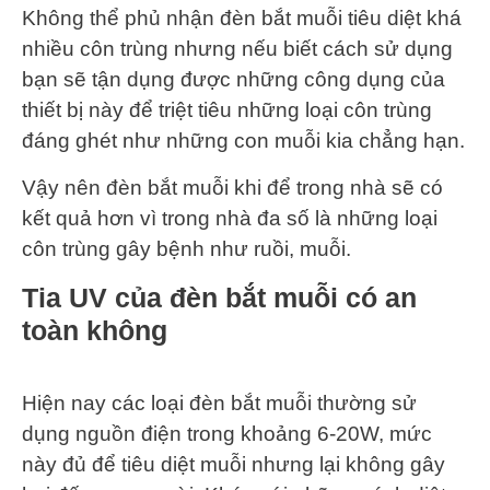
Không thể phủ nhận đèn bắt muỗi tiêu diệt khá
nhiều côn trùng nhưng nếu biết cách sử dụng
bạn sẽ tận dụng được những công dụng của
thiết bị này để triệt tiêu những loại côn trùng
đáng ghét như những con muỗi kia chẳng hạn.
Vậy nên đèn bắt muỗi khi để trong nhà sẽ có
kết quả hơn vì trong nhà đa số là những loại
côn trùng gây bệnh như ruồi, muỗi.
Tia UV của đèn bắt muỗi có an
toàn không
Hiện nay các loại đèn bắt muỗi thường sử
dụng nguồn điện trong khoảng 6-20W, mức
này đủ để tiêu diệt muỗi nhưng lại không gây