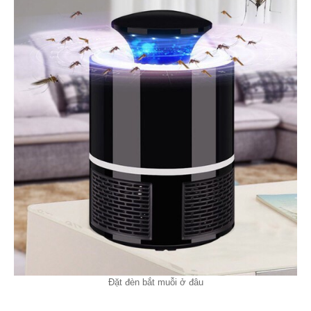
Đặt đèn bắt muỗi ở đâu