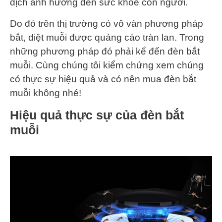
dịch ảnh hưởng đến sức khỏe con người.
Do đó trên thị trường có vô vàn phương pháp
bắt, diệt muỗi được quảng cáo tràn lan. Trong
những phương pháp đó phải kể đến đèn bắt
muỗi. Cùng chúng tôi kiểm chứng xem chúng
có thực sự hiệu quả và có nên mua đèn bắt
muỗi không nhé!
Hiệu quả thực sự của đèn bắt
muỗi