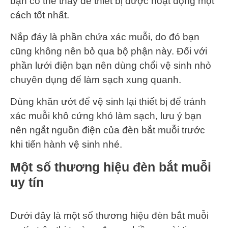
bạn có thể thay để thiết bị được hoạt động một
cách tốt nhất.
Nắp đáy là phần chứa xác muỗi, do đó bạn
cũng không nên bỏ qua bộ phận này. Đối với
phần lưới điện bạn nên dùng chổi vệ sinh nhỏ
chuyên dụng để làm sạch xung quanh.
Dùng khăn ướt để vệ sinh lại thiết bị để tránh
xác muỗi khô cứng khó làm sạch, lưu ý bạn
nên ngắt nguồn điện của đèn bắt muỗi trước
khi tiến hành vệ sinh nhé.
Một số thương hiệu đèn bắt muỗi
uy tín
Dưới đây là một số thương hiệu đèn bắt muỗi