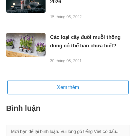
2026
15 tháng 06, 2022
Các loại cây đuổi muỗi thông
dụng có thể bạn chưa biết?
30 tháng 08, 2021
Xem thêm
Bình luận
Bình