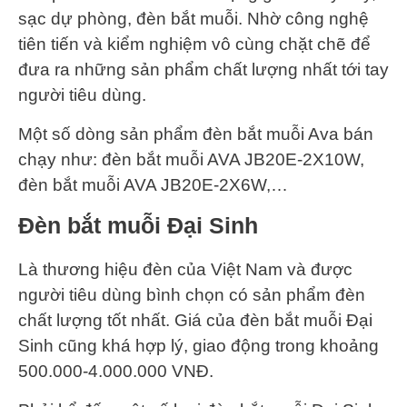
sạc dự phòng, đèn bắt muỗi. Nhờ công nghệ
tiên tiến và kiểm nghiệm vô cùng chặt chẽ để
đưa ra những sản phẩm chất lượng nhất tới tay
người tiêu dùng.
Một số dòng sản phẩm đèn bắt muỗi Ava bán
chạy như: đèn bắt muỗi AVA JB20E-2X10W,
đèn bắt muỗi AVA JB20E-2X6W,…
Đèn bắt muỗi Đại Sinh
Là thương hiệu đèn của Việt Nam và được
người tiêu dùng bình chọn có sản phẩm đèn
chất lượng tốt nhất. Giá của đèn bắt muỗi Đại
Sinh cũng khá hợp lý, giao động trong khoảng
500.000-4.000.000 VNĐ.