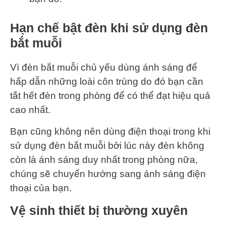
Hạn chế bật đèn khi sử dụng đèn
bắt muỗi
Vì đèn bắt muỗi chủ yếu dùng ánh sáng để
hấp dẫn những loài côn trùng do đó bạn cần
tắt hết đèn trong phòng để có thể đạt hiệu quả
cao nhất.
Bạn cũng không nên dùng điện thoại trong khi
sử dụng đèn bắt muỗi bởi lúc này đèn không
còn là ánh sáng duy nhất trong phòng nữa,
chúng sẽ chuyển hướng sang ánh sáng điện
thoại của bạn.
Vệ sinh thiết bị thường xuyên