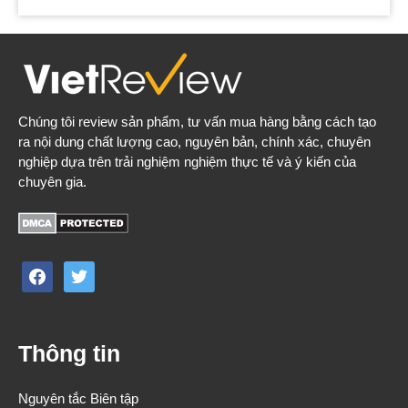
Chúng tôi review sản phẩm, tư vấn mua hàng bằng cách tạo
ra nội dung chất lượng cao, nguyên bản, chính xác, chuyên
nghiệp dựa trên trải nghiệm nghiệm thực tế và ý kiến của
chuyên gia.
facebook
twitter
Thông tin
Nguyên tắc Biên tập