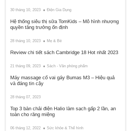
30 tháng 10, 2023
Điện Gia Dụng
Hệ thống siêu thị sữa TomKids – Mô hình nhượng
quyền tăng trưởng ổn định
28 tháng 10, 2023
Mẹ & Bé
Review chi tiết sách Cambridge 18 Hot nhất 2023
21 tháng 09, 2023
Sách - Văn phòng phẩm
Máy massage cổ vai gáy Bumas M3 – Hiệu quả
và đáng tin cậy
28 tháng 07, 2023
Top 3 bàn chải điện Halio làm sạch gấp 2 lần, an
toàn cho răng miệng
06 tháng 12, 2022
Sức khỏe & Thể hình