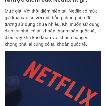
Mức giá: Với thời điểm hiện tại, Netflix có mức
giá khá cao so với mặt bằng chung nên đối
tượng sử dụng chưa nhiều. Khi muốn sử dụng
dịch vụ phải có tài khoản thanh toán quốc tế,
điều này khá khó khăn với khách hàng vì
không phải ai cũng có tài khoản quốc tế.