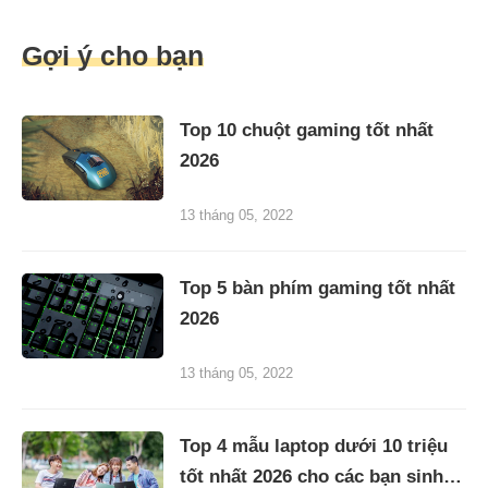
Gợi ý cho bạn
Top 10 chuột gaming tốt nhất
2026
13 tháng 05, 2022
Top 5 bàn phím gaming tốt nhất
2026
13 tháng 05, 2022
Top 4 mẫu laptop dưới 10 triệu
tốt nhất 2026 cho các bạn sinh