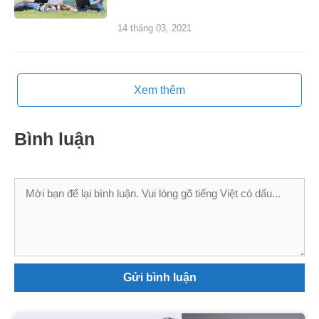
viên
14 tháng 03, 2021
Xem thêm
Bình luận
Bình
luận