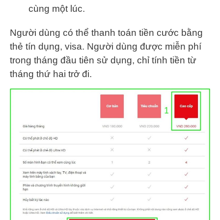
cùng một lúc.
Người dùng có thể thanh toán tiền cước bằng
thẻ tín dụng, visa. Người dùng được miễn phí
trong tháng đầu tiên sử dụng, chỉ tính tiền từ
tháng thứ hai trở đi.