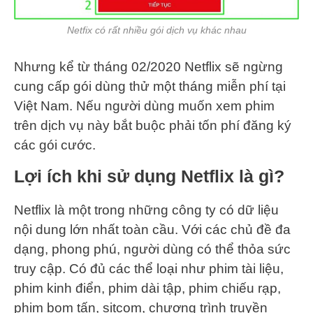
Netfix có rất nhiều gói dịch vụ khác nhau
Nhưng kể từ tháng 02/2020 Netflix sẽ ngừng
cung cấp gói dùng thử một tháng miễn phí tại
Việt Nam. Nếu người dùng muốn xem phim
trên dịch vụ này bắt buộc phải tốn phí đăng ký
các gói cước.
Lợi ích khi sử dụng Netflix là gì?
Netflix là một trong những công ty có dữ liệu
nội dung lớn nhất toàn cầu. Với các chủ đề đa
dạng, phong phú, người dùng có thể thỏa sức
truy cập. Có đủ các thể loại như phim tài liệu,
phim kinh điển, phim dài tập, phim chiếu rạp,
phim bom tấn, sitcom, chương trình truyền