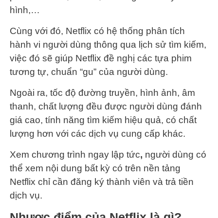
hình,…
Cùng với đó, Netflix có hệ thống phân tích
hành vi người dùng thông qua lịch sử tìm kiếm,
việc đó sẽ giúp Netflix đề nghị các tựa phim
tương tự, chuẩn “gu” của người dùng.
Ngoài ra, tốc độ đường truyền, hình ảnh, âm
thanh, chất lượng đều được người dùng đánh
giá cao, tính năng tìm kiếm hiệu quả, có chất
lượng hơn với các dịch vụ cung cấp khác.
Xem chương trình ngay lập tức
,
người dùng có
thể xem nội dung bất kỳ có trên nền tảng
Netflix chỉ cần đăng ký thành viên và trả tiền
dịch vụ.
Nhược điểm của Netflix là gì?