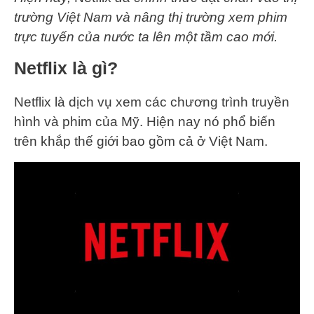
trường Việt Nam và nâng thị trường xem phim
trực tuyến của nước ta lên một tầm cao mới.
Netflix là gì?
Netflix là dịch vụ xem các chương trình truyền
hình và phim của Mỹ. Hiện nay nó phổ biến
trên khắp thế giới bao gồm cả ở Việt Nam.