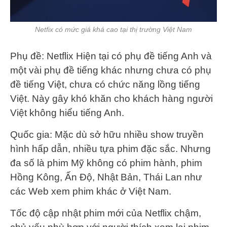
Netfix có mức giá khá cao tại thị trường Việt Nam
Phụ đề: Netflix Hiện tại có phụ đề tiếng Anh và
một vài phụ đề tiếng khác nhưng chưa có phụ
đề tiếng Việt, chưa có chức năng lồng tiếng
Việt. Này gây khó khăn cho khách hàng người
Việt không hiểu tiếng Anh.
Quốc gia: Mặc dù sở hữu nhiều show truyền
hình hấp dẫn, nhiều tựa phim đặc sắc. Nhưng
đa số là phim Mỹ không có phim hành, phim
Hồng Kông, Ấn Độ, Nhật Bản, Thái Lan như
các Web xem phim khác ở Việt Nam.
Tốc độ cập nhật phim mới của Netflix chậm,