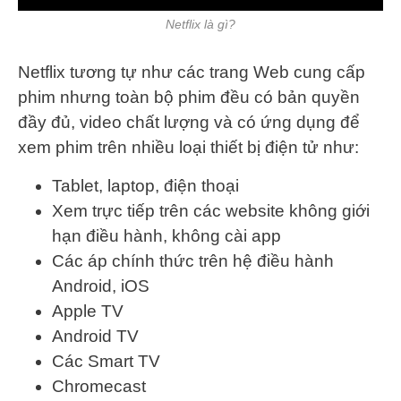
Netflix là gì?
Netflix tương tự như các trang Web cung cấp
phim nhưng toàn bộ phim đều có bản quyền
đầy đủ, video chất lượng và có ứng dụng để
xem phim trên nhiều loại thiết bị điện tử như:
Tablet, laptop, điện thoại
Xem trực tiếp trên các website không giới
hạn điều hành, không cài app
Các áp chính thức trên hệ điều hành
Android, iOS
Apple TV
Android TV
Các Smart TV
Chromecast