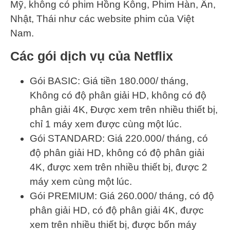
Mỹ, không có phim Hồng Kông, Phim Hàn, Ấn,
Nhật, Thái như các website phim của Việt
Nam.
Các gói dịch vụ của Netflix
Gói BASIC: Giá tiền 180.000/ tháng,
Không có độ phân giải HD, không có độ
phân giải 4K, Được xem trên nhiều thiết bị,
chỉ 1 máy xem được cùng một lúc.
Gói STANDARD: Giá 220.000/ tháng, có
độ phân giải HD, không có độ phân giải
4K, được xem trên nhiều thiết bị, được 2
máy xem cùng một lúc.
Gói PREMIUM: Giá 260.000/ tháng, có độ
phân giải HD, có độ phân giải 4K, được
xem trên nhiều thiết bị, được bốn máy