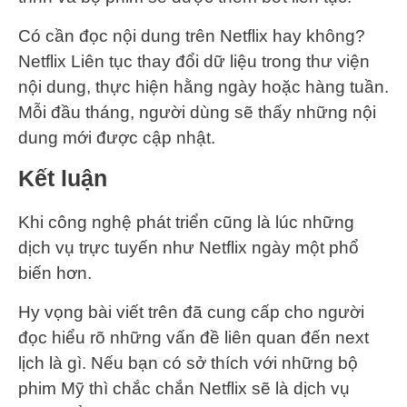
Có cần đọc nội dung trên Netflix hay không?
Netflix Liên tục thay đổi dữ liệu trong thư viện
nội dung, thực hiện hằng ngày hoặc hàng tuần.
Mỗi đầu tháng, người dùng sẽ thấy những nội
dung mới được cập nhật.
Kết luận
Khi công nghệ phát triển cũng là lúc những
dịch vụ trực tuyến như Netflix ngày một phổ
biến hơn.
Hy vọng bài viết trên đã cung cấp cho người
đọc hiểu rõ những vấn đề liên quan đến next
lịch là gì. Nếu bạn có sở thích với những bộ
phim Mỹ thì chắc chắn Netflix sẽ là dịch vụ