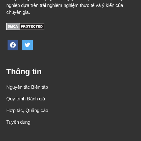
nghiệp dựa trên trải nghiệm nghiệm thực tế và ý kiến của
chuyên gia.
facebook
twitter
Thông tin
Nguyên tắc Biên tập
Quy trình Đánh giá
Hợp tác, Quảng cáo
Tuyển dụng