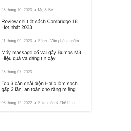
28 tháng 10, 2023
Mẹ & Bé
Review chi tiết sách Cambridge 18
Hot nhất 2023
21 tháng 09, 2023
Sách - Văn phòng phẩm
Máy massage cổ vai gáy Bumas M3 –
Hiệu quả và đáng tin cậy
28 tháng 07, 2023
Top 3 bàn chải điện Halio làm sạch
gấp 2 lần, an toàn cho răng miệng
06 tháng 12, 2022
Sức khỏe & Thể hình