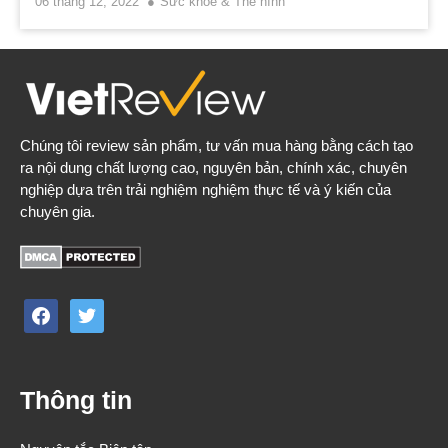
06 tháng 12, 2022
Sức khỏe & Thể hình
Chúng tôi review sản phẩm, tư vấn mua hàng bằng cách tạo
ra nội dung chất lượng cao, nguyên bản, chính xác, chuyên
nghiệp dựa trên trải nghiệm nghiệm thực tế và ý kiến của
chuyên gia.
facebook
twitter
Thông tin