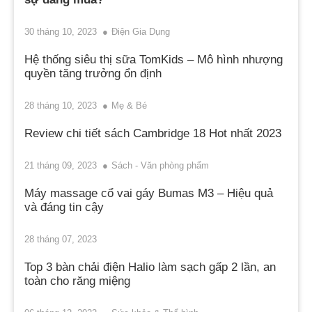
30 tháng 10, 2023
Điện Gia Dụng
Hệ thống siêu thị sữa TomKids – Mô hình nhượng
quyền tăng trưởng ổn định
28 tháng 10, 2023
Mẹ & Bé
Review chi tiết sách Cambridge 18 Hot nhất 2023
21 tháng 09, 2023
Sách - Văn phòng phẩm
Máy massage cổ vai gáy Bumas M3 – Hiệu quả
và đáng tin cậy
28 tháng 07, 2023
Top 3 bàn chải điện Halio làm sạch gấp 2 lần, an
toàn cho răng miệng