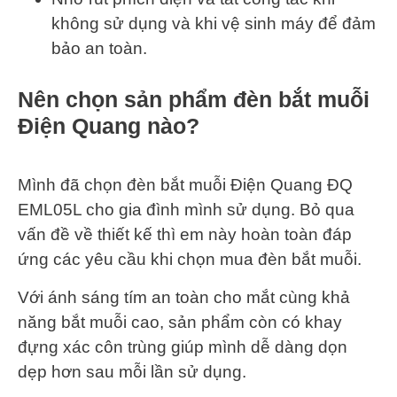
không sử dụng và khi vệ sinh máy để đảm
bảo an toàn.
Nên chọn sản phẩm đèn bắt muỗi
Điện Quang nào?
Mình đã chọn đèn bắt muỗi Điện Quang ĐQ
EML05L cho gia đình mình sử dụng. Bỏ qua
vấn đề về thiết kế thì em này hoàn toàn đáp
ứng các yêu cầu khi chọn mua đèn bắt muỗi.
Với ánh sáng tím an toàn cho mắt cùng khả
năng bắt muỗi cao, sản phẩm còn có khay
đựng xác côn trùng giúp mình dễ dàng dọn
dẹp hơn sau mỗi lần sử dụng.