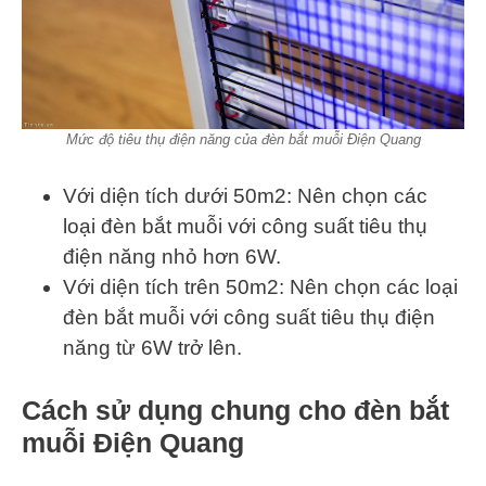
Mức độ tiêu thụ điện năng của đèn bắt muỗi Điện Quang
Với diện tích dưới 50m2: Nên chọn các
loại đèn bắt muỗi với công suất tiêu thụ
điện năng nhỏ hơn 6W.
Với diện tích trên 50m2: Nên chọn các loại
đèn bắt muỗi với công suất tiêu thụ điện
năng từ 6W trở lên.
Cách sử dụng chung cho đèn bắt
muỗi Điện Quang