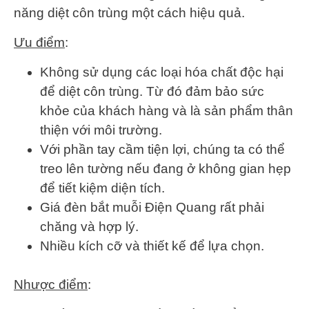
năng diệt côn trùng một cách hiệu quả.
Ưu điểm
:
Không sử dụng các loại hóa chất độc hại
để diệt côn trùng. Từ đó đảm bảo sức
khỏe của khách hàng và là sản phẩm thân
thiện với môi trường.
Với phần tay cầm tiện lợi, chúng ta có thể
treo lên tường nếu đang ở không gian hẹp
để tiết kiệm diện tích.
Giá đèn bắt muỗi Điện Quang rất phải
chăng và hợp lý.
Nhiều kích cỡ và thiết kế để lựa chọn.
Nhược điểm
: