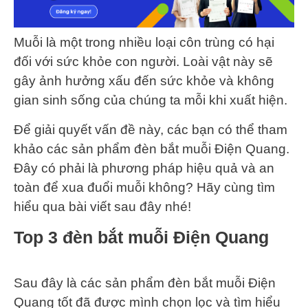
Muỗi là một trong nhiều loại côn trùng có hại
đối với sức khỏe con người. Loài vật này sẽ
gây ảnh hưởng xấu đến sức khỏe và không
gian sinh sống của chúng ta mỗi khi xuất hiện.
Để giải quyết vấn đề này, các bạn có thể tham
khảo các sản phẩm đèn bắt muỗi Điện Quang.
Đây có phải là phương pháp hiệu quả và an
toàn để xua đuổi muỗi không? Hãy cùng tìm
hiểu qua bài viết sau đây nhé!
Top 3 đèn bắt muỗi Điện Quang
Sau đây là các sản phẩm đèn bắt muỗi Điện
Quang tốt đã được mình chọn lọc và tìm hiểu