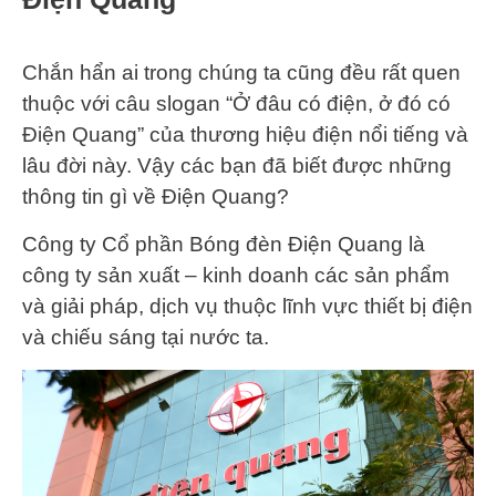
Chắn hẩn ai trong chúng ta cũng đều rất quen
thuộc với câu slogan “Ở đâu có điện, ở đó có
Điện Quang” của thương hiệu điện nổi tiếng và
lâu đời này. Vậy các bạn đã biết được những
thông tin gì về Điện Quang?
Công ty Cổ phần Bóng đèn Điện Quang là
công ty sản xuất – kinh doanh các sản phẩm
và giải pháp, dịch vụ thuộc lĩnh vực thiết bị điện
và chiếu sáng tại nước ta.