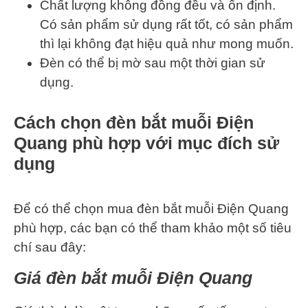
Chất lượng không đồng đều và ổn định.
Có sản phẩm sử dụng rất tốt, có sản phẩm
thì lại không đạt hiệu quả như mong muốn.
Đèn có thể bị mờ sau một thời gian sử
dụng.
Cách chọn đèn bắt muỗi Điện
Quang phù hợp với mục đích sử
dụng
Để có thể chọn mua đèn bắt muỗi Điện Quang
phù hợp, các bạn có thể tham khảo một số tiêu
chí sau đây:
Giá đèn bắt muỗi Điện Quang