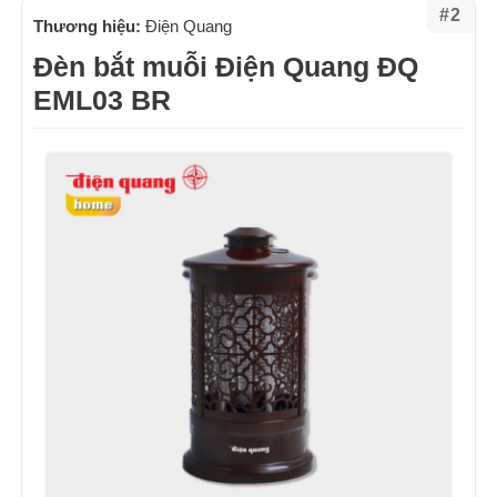
#2
Thương hiệu:
Điện Quang
Đèn bắt muỗi Điện Quang ĐQ
EML03 BR