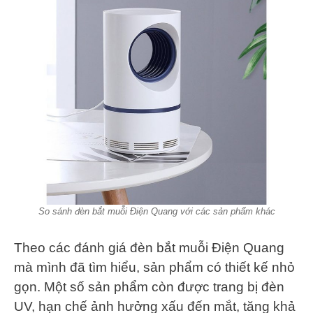
So sánh đèn bắt muỗi Điện Quang với các sản phẩm khác
Theo các đánh giá đèn bắt muỗi Điện Quang
mà mình đã tìm hiểu, sản phẩm có thiết kế nhỏ
gọn. Một số sản phẩm còn được trang bị đèn
UV, hạn chế ảnh hưởng xấu đến mắt, tăng khả