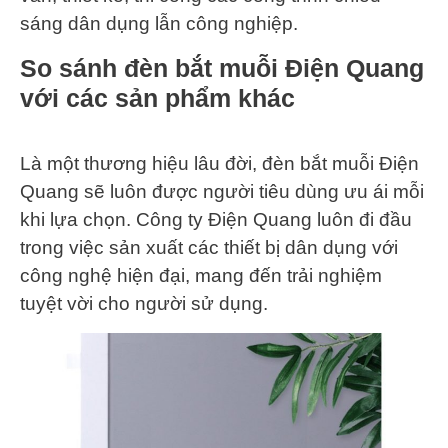
sáng dân dụng lẫn công nghiệp.
So sánh đèn bắt muỗi Điện Quang
với các sản phẩm khác
Là một thương hiệu lâu đời, đèn bắt muỗi Điện
Quang sẽ luôn được người tiêu dùng ưu ái mỗi
khi lựa chọn. Công ty Điện Quang luôn đi đầu
trong việc sản xuất các thiết bị dân dụng với
công nghệ hiện đại, mang đến trải nghiệm
tuyệt vời cho người sử dụng.