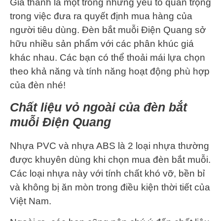
Giá thành là một trong những yếu tố quan trọng
trong việc đưa ra quyết định mua hàng của
người tiêu dùng. Đèn bắt muỗi Điện Quang sở
hữu nhiều sản phẩm với các phân khúc giá
khác nhau. Các bạn có thể thoải mái lựa chọn
theo khả năng và tính năng hoạt động phù hợp
của đèn nhé!
Chất liệu vỏ ngoài của đèn bắt
muỗi Điện Quang
Nhựa PVC và nhựa ABS là 2 loại nhựa thường
được khuyên dùng khi chọn mua đèn bắt muỗi.
Các loại nhựa này với tính chất khó vỡ, bền bỉ
và không bị ăn mòn trong điều kiện thời tiết của
Việt Nam.