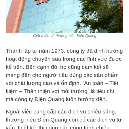
Giới thiệu về thương hiệu Điện Quang
Thành lập từ năm 1973, công ty đã định hướng
hoạt động chuyên sâu trong các lĩnh vực được
kể trên. Bên cạnh đó, họ cũng cam kết sẽ
mang đến cho người tiêu dùng các sản phẩm
với chất lượng cao và ổn định. “An toàn – Tiết
kiệm – Thân thiện với môi trường” là tiêu chí
mà công ty Điện Quang luôn hướng đến.
Ngoài việc cung cấp các dịch vụ chiếu sáng,
thương hiệu Điện Quang còn có các dịch vụ tư
vấn, thiết kế, thi công các công trình chiếu