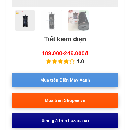
Tiết kiệm điện
189.000-249.000đ
4.0
Mua trên Điện Máy Xanh
Mua trên Shopee.vn
Xem giá trên Lazada.vn