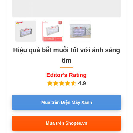
Hiệu quả bắt muỗi tốt với ánh sáng
tím
Editor's Rating
4.9
Mua trên Điện Máy Xanh
Mua trên Shopee.vn