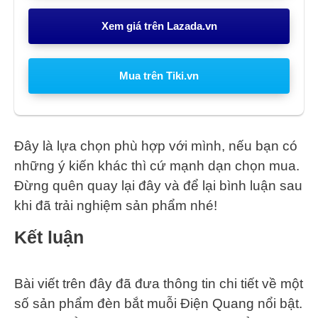
Xem giá trên Lazada.vn
Mua trên Tiki.vn
Đây là lựa chọn phù hợp với mình, nếu bạn có
những ý kiến khác thì cứ mạnh dạn chọn mua.
Đừng quên quay lại đây và để lại bình luận sau
khi đã trải nghiệm sản phẩm nhé!
Kết luận
Bài viết trên đây đã đưa thông tin chi tiết về một
số sản phẩm đèn bắt muỗi Điện Quang nổi bật.