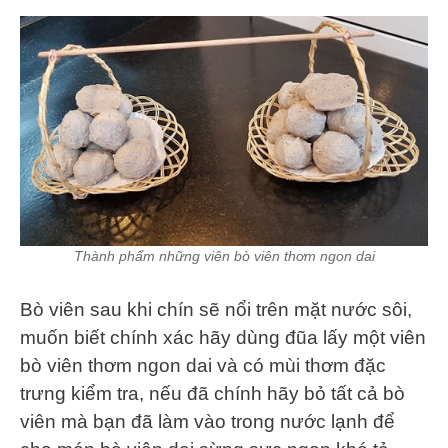
Thành phẩm những viên bò viên thơm ngon dai
Bò viên sau khi chín sẽ nổi trên mặt nước sôi,
muốn biết chính xác hãy dùng đũa lấy một viên
bò viên thơm ngon dai và có mùi thơm đặc
trưng kiểm tra, nếu đã chính hãy bỏ tất cả bò
viên mà bạn đã làm vào trong nước lạnh để