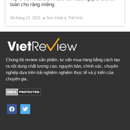
toàn cho răng miệng
06 tháng 12, 2022
Sức khỏe & Thể hình
Chúng tôi review sản phẩm, tư vấn mua hàng bằng cách tạo
ra nội dung chất lượng cao, nguyên bản, chính xác, chuyên
nghiệp dựa trên trải nghiệm nghiệm thực tế và ý kiến của
chuyên gia.
facebook
twitter