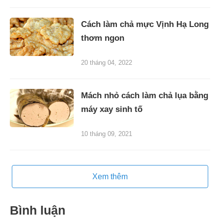
Cách làm chả mực Vịnh Hạ Long
thơm ngon
20 tháng 04, 2022
Mách nhỏ cách làm chả lụa bằng
máy xay sinh tố
10 tháng 09, 2021
Xem thêm
Bình luận