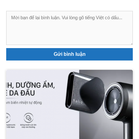
Bình
luận