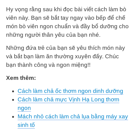
Hy vọng rằng sau khi đọc bài viết cách làm bò
viên này. Bạn sẽ bắt tay ngay vào bếp để chế
món bò viên ngon chuẩn và đầy bổ dưỡng cho
những người thân yêu của bạn nhé.
Những đứa trẻ của bạn sẽ yêu thích món này
và bắt bạn làm ăn thường xuyên đấy. Chúc
bạn thành công và ngon miệng!!
Xem thêm:
Cách làm chả ốc thơm ngon dinh dưỡng
Cách làm chả mực Vịnh Hạ Long thơm
ngon
Mách nhỏ cách làm chả lụa bằng máy xay
sinh tố