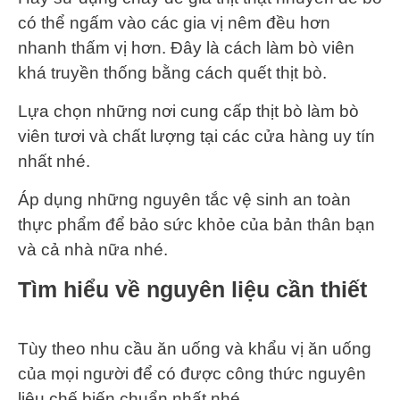
có thể ngấm vào các gia vị nêm đều hơn
nhanh thấm vị hơn. Đây là cách làm bò viên
khá truyền thống bằng cách quết thịt bò.
Lựa chọn những nơi cung cấp thịt bò làm bò
viên tươi và chất lượng tại các cửa hàng uy tín
nhất nhé.
Áp dụng những nguyên tắc vệ sinh an toàn
thực phẩm để bảo sức khỏe của bản thân bạn
và cả nhà nữa nhé.
Tìm hiểu về nguyên liệu cần thiết
Tùy theo nhu cầu ăn uống và khẩu vị ăn uống
của mọi người để có được công thức nguyên
liệu chế biến chuẩn nhất nhé.