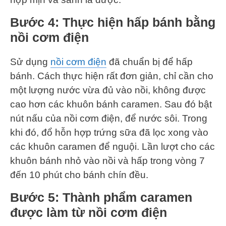
Bước 4: Thực hiện hấp bánh bằng
nồi cơm điện
Sử dụng
nồi cơm điện
đã chuẩn bị để hấp
bánh. Cách thực hiện rất đơn giản, chỉ cần cho
một lượng nước vừa đủ vào nồi, không được
cao hơn các khuôn bánh caramen. Sau đó bật
nút nấu của nồi cơm điện, để nước sôi. Trong
khi đó, đổ hỗn hợp trứng sữa đã lọc xong vào
các khuôn caramen để nguội. Lần lượt cho các
khuôn bánh nhỏ vào nồi và hấp trong vòng 7
đến 10 phút cho bánh chín đều.
Bước 5: Thành phẩm caramen
được làm từ nồi cơm điện