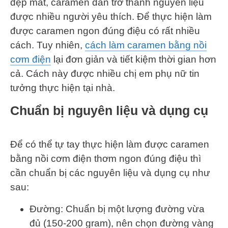
đẹp mắt, caramen dần trở thành nguyên liệu
được nhiều người yêu thích. Để thực hiện làm
được caramen ngon đúng điệu có rất nhiều
cách. Tuy nhiên,
cách làm caramen bằng nồi
cơm điện
lại đơn giản và tiết kiệm thời gian hơn
cả. Cách này được nhiều chị em phụ nữ tin
tưởng thực hiện tại nhà.
Chuẩn bị nguyên liệu và dụng cụ
Để có thể tự tay thực hiện làm được caramen
bằng nồi cơm điện thơm ngon đúng điệu thì
cần chuẩn bị các nguyên liệu và dụng cụ như
sau:
Đường: Chuẩn bị một lượng đường vừa
đủ (150-200 gram), nên chọn đường vàng