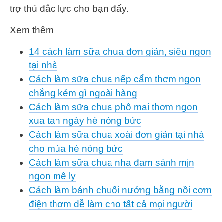
trợ thủ đắc lực cho bạn đấy.
Xem thêm
14 cách làm sữa chua đơn giản, siêu ngon
tại nhà
Cách làm sữa chua nếp cẩm thơm ngon
chẳng kém gì ngoài hàng
Cách làm sữa chua phô mai thơm ngon
xua tan ngày hè nóng bức
Cách làm sữa chua xoài đơn giản tại nhà
cho mùa hè nóng bức
Cách làm sữa chua nha đam sánh mịn
ngon mê ly
Cách làm bánh chuối nướng bằng nồi cơm
điện thơm dễ làm cho tất cả mọi người