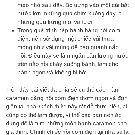
mẹo nhỏ sau đây. Bỏ trứng vào một cái bát
nước lớn, những quả chìm xuống đáy là
những quả trứng mới và tươi.
Trong quá trình hấp bánh bằng nồi cơm
điện, nên sử dụng một chiếc vải thưa
mỏng như vải mùng để bao quanh nắp
nồi. Điều này sẽ làm ngăn cản lượng nước
trên nắp nồi chảy xuống bánh, làm cho
bánh ngon và không bị bở.
Trên đây bài viết đã chia sẻ cụ thể cách làm
caramen bằng nồi cơm điện thơm ngon và đơn
giản tại nhà. Cách thức này rất dễ thực hiện, ai
cũng có thể làm được, vì thế các bạn nên áp
dụng để làm ra những món bánh caramen cho
gia đình. Chính chiếc nồi cơm điện tại nhà sẽ là