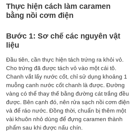
Thực hiện cách làm caramen
bằng nồi cơm điện
Bước 1
: Sơ chế các nguyên vật
liệu
Đầu tiên, cần thực hiện tách trứng ra khỏi vỏ.
Cho trứng đã được tách vỏ vào một cái tô.
Chanh vắt lấy nước cốt, chỉ sử dụng khoảng 1
muỗng canh nước cốt chanh là được. Đường
vàng có thể thay thế bằng đường cát trắng đều
được. Bên cạnh đó, nên rửa sạch nồi cơm điện
và để ráo nước. Đồng thời, chuẩn bị thêm một
vài khuôn nhỏ dùng để đựng caramen thành
phẩm sau khi được nấu chín.