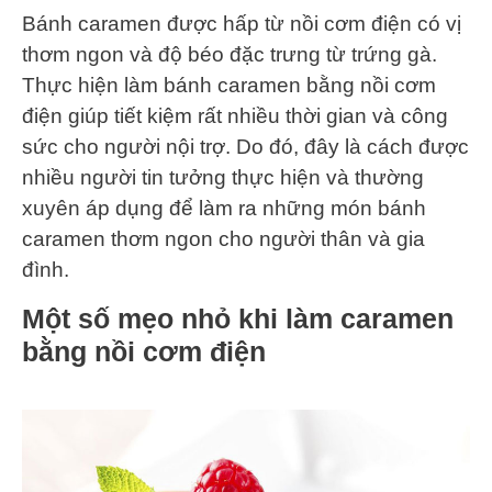
Bánh caramen được hấp từ nồi cơm điện có vị
thơm ngon và độ béo đặc trưng từ trứng gà.
Thực hiện làm bánh caramen bằng nồi cơm
điện giúp tiết kiệm rất nhiều thời gian và công
sức cho người nội trợ. Do đó, đây là cách được
nhiều người tin tưởng thực hiện và thường
xuyên áp dụng để làm ra những món bánh
caramen thơm ngon cho người thân và gia
đình.
Một số mẹo nhỏ khi làm caramen
bằng nồi cơm điện