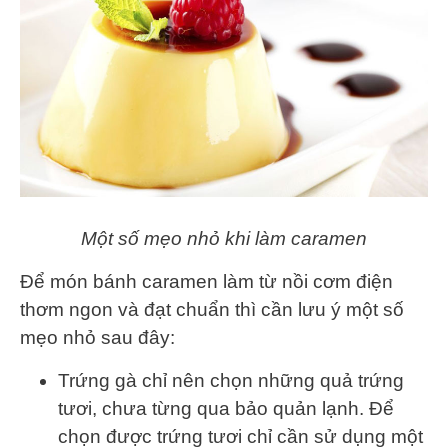
Một số mẹo nhỏ khi làm caramen
Để món bánh caramen làm từ nồi cơm điện
thơm ngon và đạt chuẩn thì cần lưu ý một số
mẹo nhỏ sau đây:
Trứng gà chỉ nên chọn những quả trứng
tươi, chưa từng qua bảo quản lạnh. Để
chọn được trứng tươi chỉ cần sử dụng một