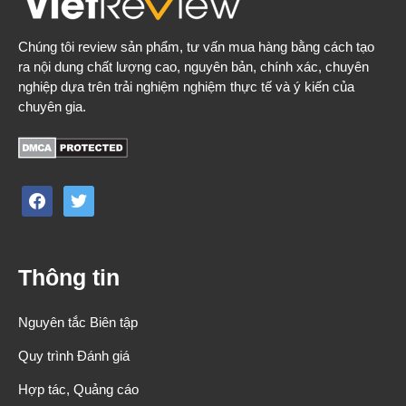
Chúng tôi review sản phẩm, tư vấn mua hàng bằng cách tạo
ra nội dung chất lượng cao, nguyên bản, chính xác, chuyên
nghiệp dựa trên trải nghiệm nghiệm thực tế và ý kiến của
chuyên gia.
facebook
twitter
Thông tin
Nguyên tắc Biên tập
Quy trình Đánh giá
Hợp tác, Quảng cáo