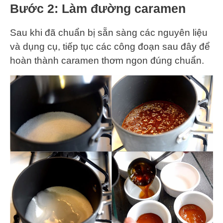
Bước 2: Làm đường caramen
Sau khi đã chuẩn bị sẵn sàng các nguyên liệu
và dụng cụ, tiếp tục các công đoạn sau đây để
hoàn thành caramen thơm ngon đúng chuẩn.