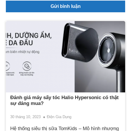
Đánh giá máy sấy tóc Halio Hypersonic có thật
sự đáng mua?
30 tháng 10, 2023
Điện Gia Dụng
Hệ thống siêu thị sữa TomKids – Mô hình nhượng