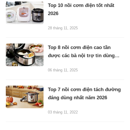
Top 10 nồi cơm điện tốt nhất
2026
28 tháng 11, 2025
Top 8 nồi cơm điện cao tần
được các bà nội trợ tin dùng
2026
06 tháng 11, 2025
Top 7 nồi cơm điện tách đường
đáng dùng nhất năm 2026
03 tháng 11, 2022