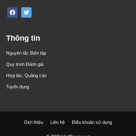
facebook
twitter
Thông tin
Nguyên tắc Biên tập
Quy trình Đánh giá
Hợp tác, Quảng cáo
Tuyển dụng
Giới thiệu
Liên hệ
Điều khoản sử dụng