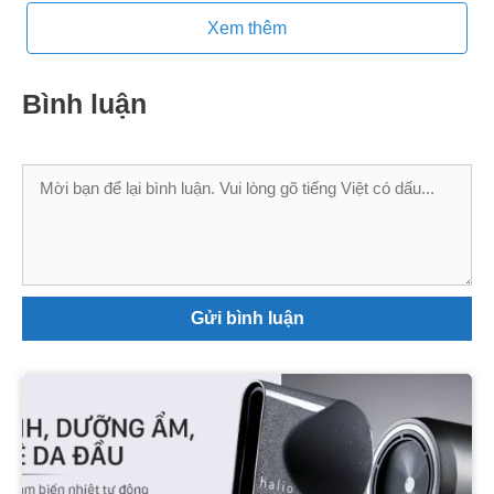
Xem thêm
Bình luận
Bình
luận