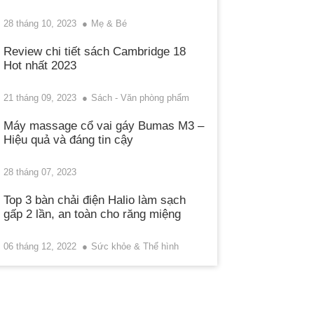
28 tháng 10, 2023
Mẹ & Bé
Review chi tiết sách Cambridge 18
Hot nhất 2023
21 tháng 09, 2023
Sách - Văn phòng phẩm
Máy massage cổ vai gáy Bumas M3 –
Hiệu quả và đáng tin cậy
28 tháng 07, 2023
Top 3 bàn chải điện Halio làm sạch
gấp 2 lần, an toàn cho răng miệng
06 tháng 12, 2022
Sức khỏe & Thể hình