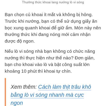
Thưởng thức khoai lang nướng lò vi sóng
Bạn chọn củ khoai ít mắt và không bị hỏng.
Trước khi nướng, bạn có thể sử dụng giấy ăn
bọc xung quanh khoai để giữ ẩm. Món này nên
thưởng thức khi đang nóng mới cảm nhận
được độ ngon.
Nếu lò vi sóng nhà bạn không có chức năng
nướng thì thực hiện như thế nào? Đơn giản,
bạn cho khoai vào lò và bật công suất lớn
khoảng 10 phút thì khoai tự chín.
Xem thêm:
Cách làm thịt trâu khô
bằng lò vi sóng nhanh mà cực
ngon