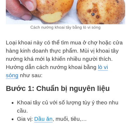
Cách nướng khoai tây bằng lò vi sóng
Loại khoai này có thể tìm mua ở chợ hoặc cửa
hàng kinh doanh thực phẩm. Mùi vị khoai tây
nướng khá mới lạ khiến nhiều người thích.
Hướng dẫn cách nướng khoai bằng
lò vi
sóng
như sau:
Bước 1:
Chuẩn bị nguyên liệu
Khoai tây củ với số lượng tùy ý theo nhu
cầu.
Gia vị:
Dầu ăn
, muối, tiêu,…