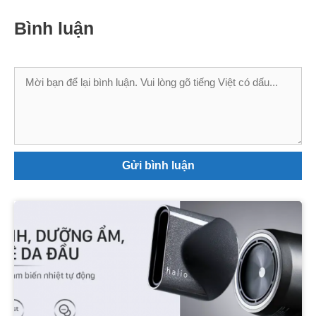
Bình luận
Bình
luận