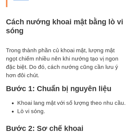
Cách nướng khoai mật bằng lò vi
sóng
Trong thành phần củ khoai mật, lượng mật
ngọt chiếm nhiều nên khi nướng tạo vị ngon
đặc biệt. Do đó, cách nướng cũng cần lưu ý
hơn đôi chút.
Bước 1
: Chuẩn bị nguyên liệu
Khoai lang mật với số lượng theo nhu cầu.
Lò vi sóng.
Bước 2
: Sơ chế khoai