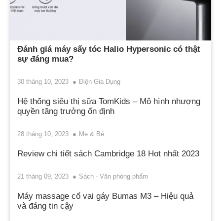
Đánh giá máy sấy tóc Halio Hypersonic có thật
sự đáng mua?
30 tháng 10, 2023
Điện Gia Dụng
Hệ thống siêu thị sữa TomKids – Mô hình nhượng
quyền tăng trưởng ổn định
28 tháng 10, 2023
Mẹ & Bé
Review chi tiết sách Cambridge 18 Hot nhất 2023
21 tháng 09, 2023
Sách - Văn phòng phẩm
Máy massage cổ vai gáy Bumas M3 – Hiệu quả
và đáng tin cậy