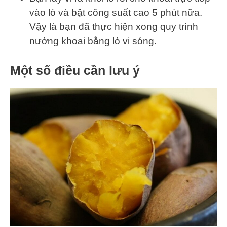
vào lò và bật công suất cao 5 phút nữa.
Vậy là bạn đã thực hiện xong quy trình
nướng khoai bằng lò vi sóng.
Một số điều cần lưu ý