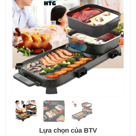
Lựa chọn của BTV