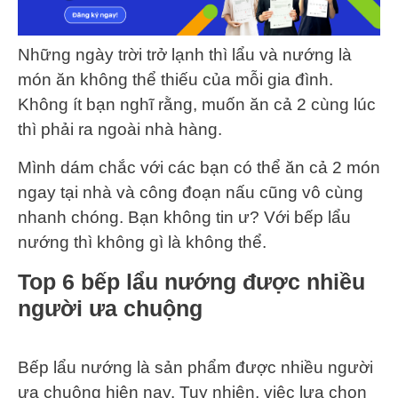
Những ngày trời trở lạnh thì lẩu và nướng là
món ăn không thể thiếu của mỗi gia đình.
Không ít bạn nghĩ rằng, muốn ăn cả 2 cùng lúc
thì phải ra ngoài nhà hàng.
Mình dám chắc với các bạn có thể ăn cả 2 món
ngay tại nhà và công đoạn nấu cũng vô cùng
nhanh chóng. Bạn không tin ư? Với bếp lẩu
nướng thì không gì là không thể.
Top 6 bếp lẩu nướng được nhiều
người ưa chuộng
Bếp lẩu nướng là sản phẩm được nhiều người
ưa chuộng hiện nay. Tuy nhiên, việc lựa chọn