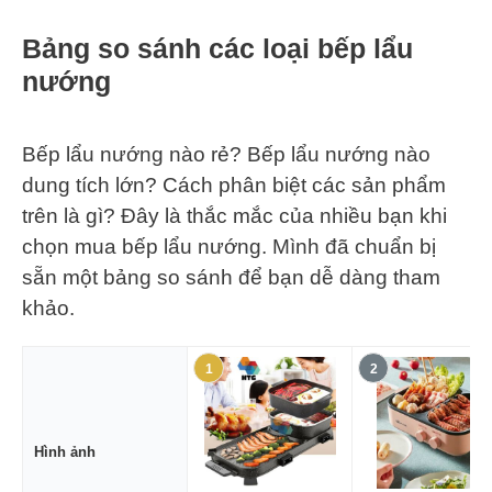
Bảng so sánh các loại bếp lẩu
nướng
Bếp lẩu nướng nào rẻ? Bếp lẩu nướng nào
dung tích lớn? Cách phân biệt các sản phẩm
trên là gì? Đây là thắc mắc của nhiều bạn khi
chọn mua bếp lẩu nướng. Mình đã chuẩn bị
sẵn một bảng so sánh để bạn dễ dàng tham
khảo.
1
2
Hình ảnh