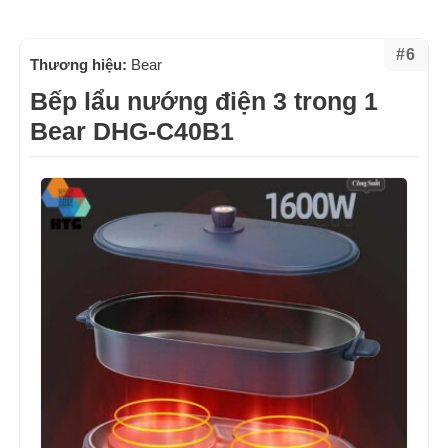
#6
Thương hiệu:
Bear
Bếp lẩu nướng điện 3 trong 1
Bear DHG-C40B1