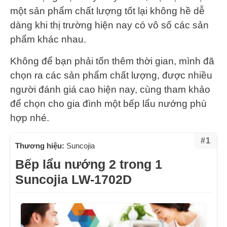
một sản phẩm chất lượng tốt lại không hề dễ
dàng khi thị trường hiện nay có vô số các sản
phẩm khác nhau.
Không để bạn phải tốn thêm thời gian, mình đã
chọn ra các sản phẩm chất lượng, được nhiều
người đánh giá cao hiện nay, cùng tham khảo
để chọn cho gia đình một bếp lẩu nướng phù
hợp nhé.
#1
Thương hiệu:
Suncojia
Bếp lẩu nướng 2 trong 1
Suncojia LW-1702D