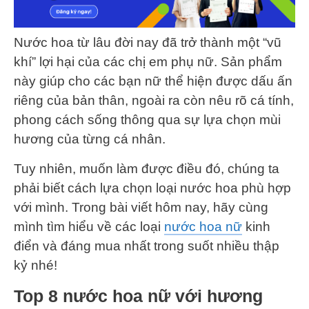
Nước hoa từ lâu đời nay đã trở thành một “vũ
khí” lợi hại của các chị em phụ nữ. Sản phẩm
này giúp cho các bạn nữ thể hiện được dấu ấn
riêng của bản thân, ngoài ra còn nêu rõ cá tính,
phong cách sống thông qua sự lựa chọn mùi
hương của từng cá nhân.
Tuy nhiên, muốn làm được điều đó, chúng ta
phải biết cách lựa chọn loại nước hoa phù hợp
với mình. Trong bài viết hôm nay, hãy cùng
mình tìm hiểu về các loại
nước hoa nữ
kinh
điển và đáng mua nhất trong suốt nhiều thập
kỷ nhé!
Top 8 nước hoa nữ với hương