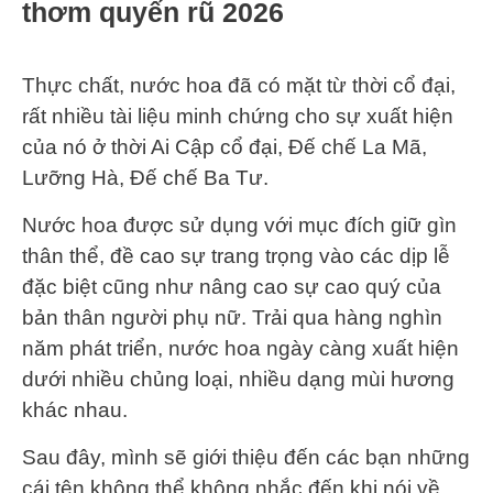
thơm quyến rũ 2026
Thực chất, nước hoa đã có mặt từ thời cổ đại,
rất nhiều tài liệu minh chứng cho sự xuất hiện
của nó ở thời Ai Cập cổ đại, Đế chế La Mã,
Lưỡng Hà, Đế chế Ba Tư.
Nước hoa được sử dụng với mục đích giữ gìn
thân thể, đề cao sự trang trọng vào các dịp lễ
đặc biệt cũng như nâng cao sự cao quý của
bản thân người phụ nữ. Trải qua hàng nghìn
năm phát triển, nước hoa ngày càng xuất hiện
dưới nhiều chủng loại, nhiều dạng mùi hương
khác nhau.
Sau đây, mình sẽ giới thiệu đến các bạn những
cái tên không thể không nhắc đến khi nói về