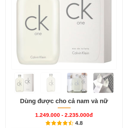
Dùng được cho cả nam và nữ
1.249.000 - 2.235.000đ
4.8