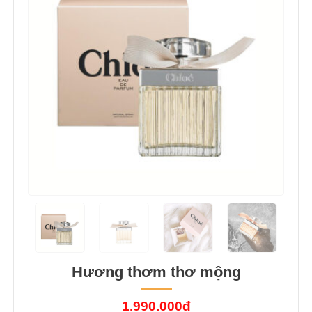
Hương thơm thơ mộng
1.990.000đ