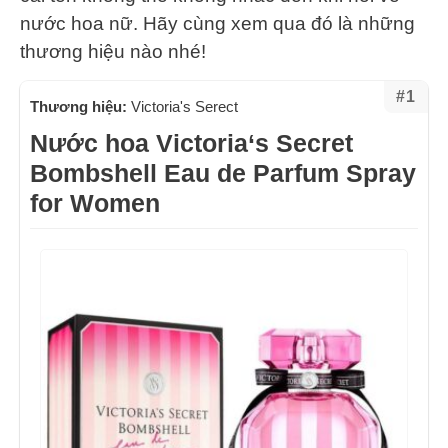
nước hoa nữ. Hãy cùng xem qua đó là những
thương hiệu nào nhé!
#1
Thương hiệu:
Victoria's Serect
Nước hoa Victoria‘s Secret
Bombshell Eau de Parfum Spray
for Women