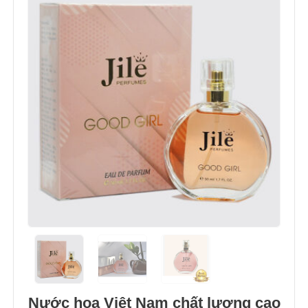
Nước hoa Việt Nam chất lượng cao