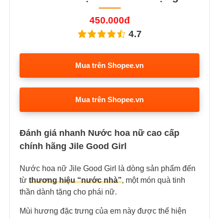
450.000đ
4.7
Mua trên Shopee.vn
Mua trên Shopee.vn
Đánh giá nhanh Nước hoa nữ cao cấp
chính hãng Jile Good Girl
Nước hoa nữ Jile Good Girl là dòng sản phẩm đến
từ
thương hiệu “nước nhà”
, một món quà tinh
thần dành tặng cho phái nữ.
Mùi hương đặc trưng của em này được thể hiện