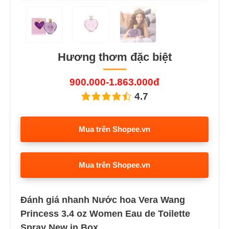
Hương thơm đặc biệt
900.000-1.863.000đ
4.7
Mua trên Shopee.vn
Mua trên Shopee.vn
Đánh giá nhanh Nước hoa Vera Wang
Princess 3.4 oz Women Eau de Toilette
Spray New in Box