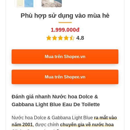
Phù hợp sử dụng vào mùa hè
1.999.000đ
4.8
Mua trên Shopee.vn
Mua trên Shopee.vn
Đánh giá nhanh Nước hoa Dolce &
Gabbana Light Blue Eau De Toilette
Nước hoa Dolce & Gabbana Light Blue
ra mắt vào
năm 2001
, được chính
chuyên gia về nước hoa