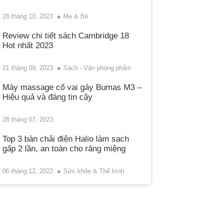
28 tháng 10, 2023
Mẹ & Bé
Review chi tiết sách Cambridge 18
Hot nhất 2023
21 tháng 09, 2023
Sách - Văn phòng phẩm
Máy massage cổ vai gáy Bumas M3 –
Hiệu quả và đáng tin cậy
28 tháng 07, 2023
Top 3 bàn chải điện Halio làm sạch
gấp 2 lần, an toàn cho răng miệng
06 tháng 12, 2022
Sức khỏe & Thể hình