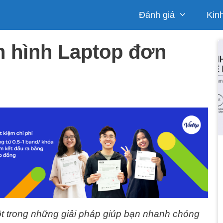
Đánh giá
Kin
n hình Laptop đơn
t trong những giải pháp giúp bạn nhanh chóng