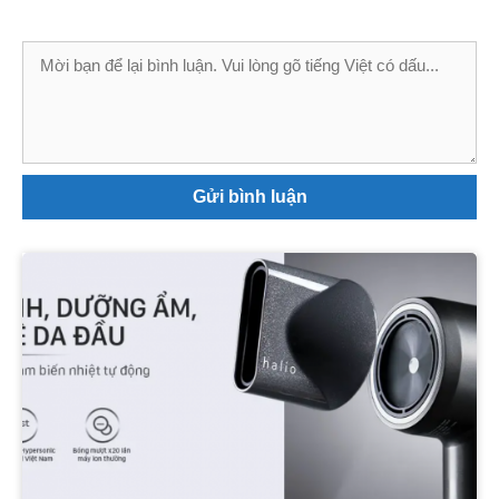
Bình
luận