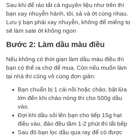
Sau khi để ráo tất cả nguyên liệu như trên thì
bạn xay nhuyễn hành, tỏi, sả và ớt cùng nhau.
Lưu ý bạn phải xay nhuyễn, không để miếng to
sẽ làm sate ớt không ngon
Bước 2: Làm dầu màu điều
Nếu không có thời gian làm dầu màu điều thì
bạn có thể ra chợ để mua. Còn nếu muốn làm
tại nhà thì cũng vô cùng đơn giản:
Bạn chuẩn bị 1 cái nồi hoặc chảo, bật lửa
lớn đến khi chảo nóng thì cho 500g dầu
vào.
Đợi khi dầu sôi lên bạn cho tiếp 15g hạt
điều vào, đảo đều tầm 1-2 phút thì tắt bếp
Sau đó bạn lọc dầu qua ray để có được