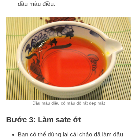
dầu màu điều.
Dầu màu điều có màu đỏ rất đẹp mắt
Bước 3: Làm sate ớt
Bạn có thể dùng lại cái chảo đã làm dầu