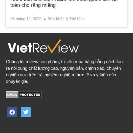
toàn cho răng miệng
06 tháng 12, 2022
Sức khỏe & Thể hình
Chúng tôi review sản phẩm, tư vấn mua hàng bằng cách tạo
ra nội dung chất lượng cao, nguyên bản, chính xác, chuyên
nghiệp dựa trên trải nghiệm nghiệm thực tế và ý kiến của
chuyên gia.
facebook
twitter