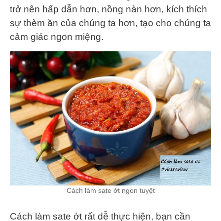
trở nên hấp dẫn hơn, nồng nàn hơn, kích thích
sự thèm ăn của chúng ta hơn, tạo cho chúng ta
cảm giác ngon miệng.
Cách làm sate ớt ngon tuyệt
Cách làm sate ớt rất dễ thực hiện, bạn cần