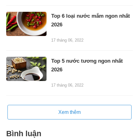
Top 6 loại nước mắm ngon nhất
2026
17 tháng 06, 2022
Top 5 nước tương ngon nhất
2026
17 tháng 06, 2022
Xem thêm
Bình luận