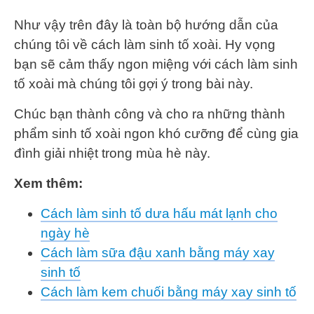
Như vậy trên đây là toàn bộ hướng dẫn của
chúng tôi về cách làm sinh tố xoài. Hy vọng
bạn sẽ cảm thấy ngon miệng với cách làm sinh
tố xoài mà chúng tôi gợi ý trong bài này.
Chúc bạn thành công và cho ra những thành
phẩm sinh tố xoài ngon khó cưỡng để cùng gia
đình giải nhiệt trong mùa hè này.
Xem thêm:
Cách làm sinh tố dưa hấu mát lạnh cho
ngày hè
Cách làm sữa đậu xanh bằng máy xay
sinh tố
Cách làm kem chuối bằng máy xay sinh tố