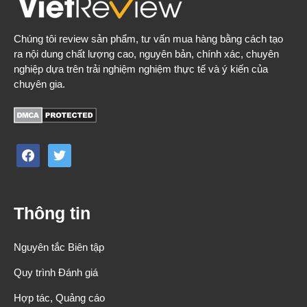
Chúng tôi review sản phẩm, tư vấn mua hàng bằng cách tạo
ra nội dung chất lượng cao, nguyên bản, chính xác, chuyên
nghiệp dựa trên trải nghiệm nghiệm thực tế và ý kiến của
chuyên gia.
facebook
twitter
Thông tin
Nguyên tắc Biên tập
Quy trình Đánh giá
Hợp tác, Quảng cáo