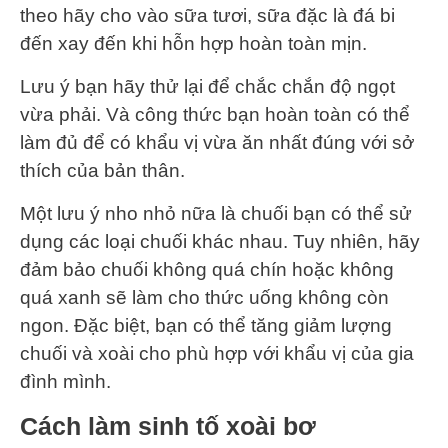
theo hãy cho vào sữa tươi, sữa đặc là đá bi
đến xay đến khi hỗn hợp hoàn toàn mịn.
Lưu ý bạn hãy thử lại để chắc chắn độ ngọt
vừa phải. Và công thức bạn hoàn toàn có thể
làm đủ để có khẩu vị vừa ăn nhất đúng với sở
thích của bản thân.
Một lưu ý nho nhỏ nữa là chuối bạn có thể sử
dụng các loại chuối khác nhau. Tuy nhiên, hãy
đảm bảo chuối không quá chín hoặc không
quá xanh sẽ làm cho thức uống không còn
ngon. Đặc biệt, bạn có thể tăng giảm lượng
chuối và xoài cho phù hợp với khẩu vị của gia
đình mình.
Cách làm sinh tố xoài bơ