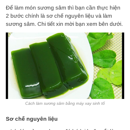
Để làm món sương sâm thì bạn cần thực hiện
2 bước chính là sơ chế nguyên liệu và làm
sương sâm. Chi tiết xin mời bạn xem bên dưới.
Cách làm sương sâm bằng máy xay sinh tố
Sơ chế nguyên liệu