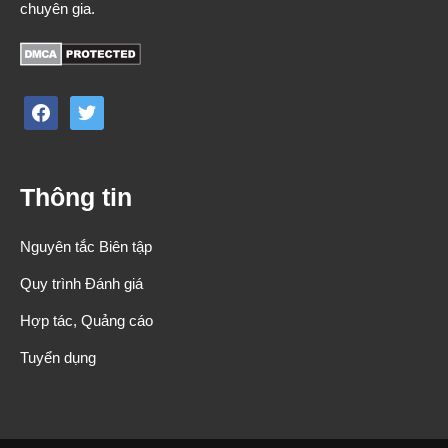
chuyên gia.
facebook
twitter
Thông tin
Nguyên tắc Biên tập
Quy trình Đánh giá
Hợp tác, Quảng cáo
Tuyển dụng