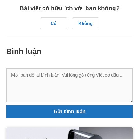
Bài viết có hữu ích với bạn không?
Có
Không
Bình luận
Bình
luận