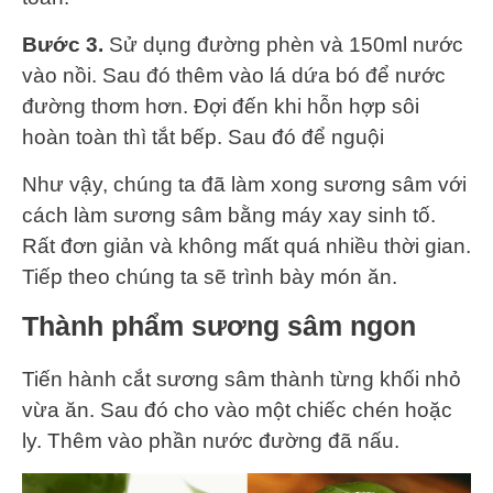
Bước 3.
Sử dụng đường phèn và 150ml nước
vào nồi. Sau đó thêm vào lá dứa bó để nước
đường thơm hơn. Đợi đến khi hỗn hợp sôi
hoàn toàn thì tắt bếp. Sau đó để nguội
Như vậy, chúng ta đã làm xong sương sâm với
cách làm sương sâm bằng máy xay sinh tố.
Rất đơn giản và không mất quá nhiều thời gian.
Tiếp theo chúng ta sẽ trình bày món ăn.
Thành phẩm sương sâm ngon
Tiến hành cắt sương sâm thành từng khối nhỏ
vừa ăn. Sau đó cho vào một chiếc chén hoặc
ly. Thêm vào phần nước đường đã nấu.