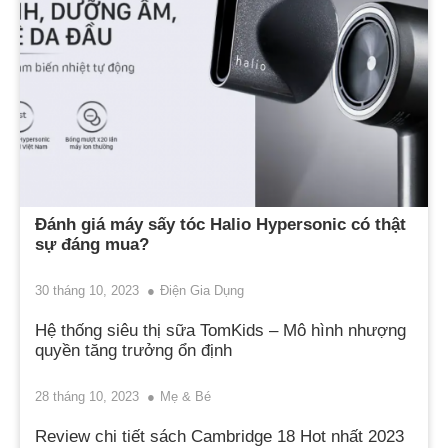
Đánh giá máy sấy tóc Halio Hypersonic có thật
sự đáng mua?
30 tháng 10, 2023
Điện Gia Dụng
Hệ thống siêu thị sữa TomKids – Mô hình nhượng
quyền tăng trưởng ổn định
28 tháng 10, 2023
Mẹ & Bé
Review chi tiết sách Cambridge 18 Hot nhất 2023