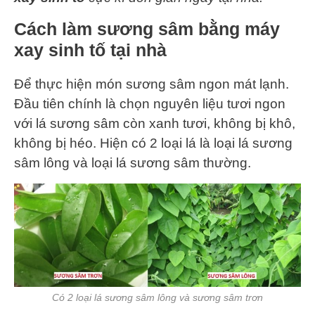
Cách làm sương sâm bằng máy
xay sinh tố tại nhà
Để thực hiện món sương sâm ngon mát lạnh.
Đầu tiên chính là chọn nguyên liệu tươi ngon
với lá sương sâm còn xanh tươi, không bị khô,
không bị héo. Hiện có 2 loại lá là loại lá sương
sâm lông và loại lá sương sâm thường.
Có 2 loại lá sương sâm lông và sương sâm trơn