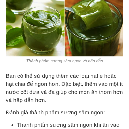
Thành phẩm sương sâm ngon và hấp dẫn
Bạn có thể sử dụng thêm các loại hạt é hoặc
hạt chia để ngon hơn. Đặc biệt, thêm vào một ít
nước cốt dừa và đá giúp cho món ăn thơm hơn
và hấp dẫn hơn.
Đánh giá thành phẩm sương sâm ngon:
Thành phẩm sương sâm ngon khi ăn vào