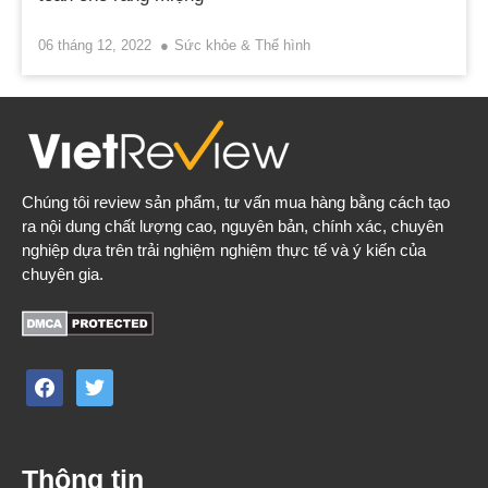
06 tháng 12, 2022
Sức khỏe & Thể hình
Chúng tôi review sản phẩm, tư vấn mua hàng bằng cách tạo
ra nội dung chất lượng cao, nguyên bản, chính xác, chuyên
nghiệp dựa trên trải nghiệm nghiệm thực tế và ý kiến của
chuyên gia.
facebook
twitter
Thông tin