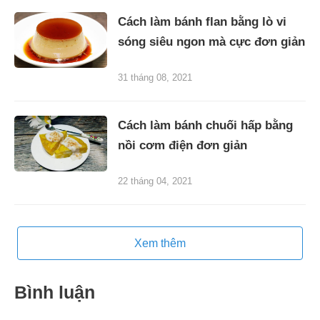
Cách làm bánh flan bằng lò vi
sóng siêu ngon mà cực đơn giản
31 tháng 08, 2021
Cách làm bánh chuối hấp bằng
nồi cơm điện đơn giản
22 tháng 04, 2021
Xem thêm
Bình luận