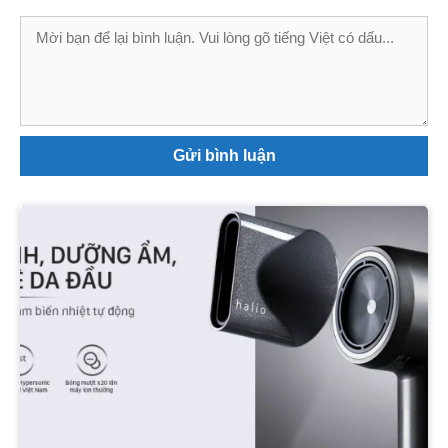
Bình
luận