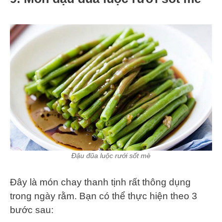
Đậu đũa luộc rưới sốt mè
Đây là món chay thanh tịnh rất thông dụng
trong ngày rằm. Bạn có thể thực hiện theo 3
bước sau: