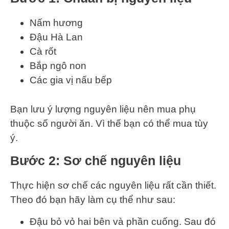
Nấm hương
Đậu Hà Lan
Cà rốt
Bắp ngô non
Các gia vị nấu bếp
Bạn lưu ý lượng nguyên liệu nên mua phụ
thuộc số người ăn. Vì thế bạn có thể mua tùy
ý.
Bước 2: Sơ chế nguyên liệu
Thực hiện sơ chế các nguyên liệu rất cần thiết.
Theo đó bạn hãy làm cụ thể như sau:
Đậu bỏ vỏ hai bên và phần cuống. Sau đó