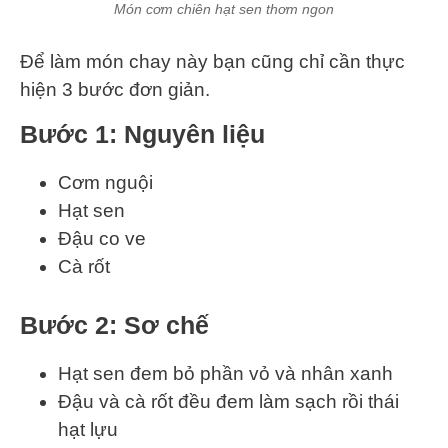
Món cơm chiên hạt sen thơm ngon
Để làm món chay này bạn cũng chỉ cần thực
hiện 3 bước đơn giản.
Bước 1: Nguyên liệu
Cơm nguội
Hạt sen
Đậu co ve
Cà rốt
Bước 2: Sơ chế
Hạt sen đem bỏ phần vỏ và nhân xanh
Đậu và cà rốt đều đem làm sạch rồi thái
hạt lựu