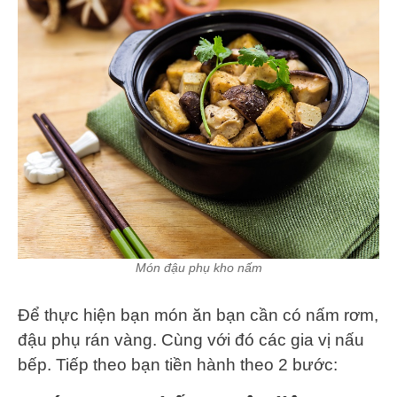
Món đậu phụ kho nấm
Để thực hiện bạn món ăn bạn cần có nấm rơm,
đậu phụ rán vàng. Cùng với đó các gia vị nấu
bếp. Tiếp theo bạn tiền hành theo 2 bước: