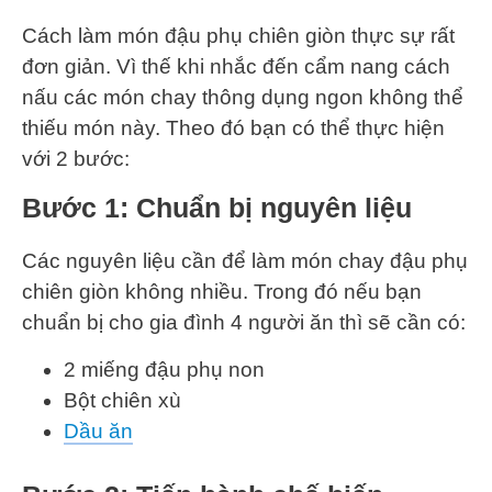
Cách làm món đậu phụ chiên giòn thực sự rất
đơn giản. Vì thế khi nhắc đến cẩm nang cách
nấu các món chay thông dụng ngon không thể
thiếu món này. Theo đó bạn có thể thực hiện
với 2 bước:
Bước 1: Chuẩn bị nguyên liệu
Các nguyên liệu cần để làm món chay đậu phụ
chiên giòn không nhiều. Trong đó nếu bạn
chuẩn bị cho gia đình 4 người ăn thì sẽ cần có:
2 miếng đậu phụ non
Bột chiên xù
Dầu ăn