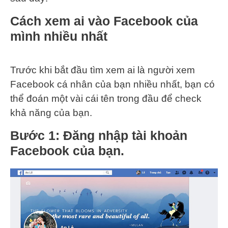
Cách xem ai vào Facebook của
mình nhiều nhất
Trước khi bắt đầu tìm xem ai là người xem
Facebook cá nhân của bạn nhiều nhất, bạn có
thể đoán một vài cái tên trong đầu để check
khả năng của bạn.
Bước 1
: Đăng nhập tài khoản
Facebook của bạn.