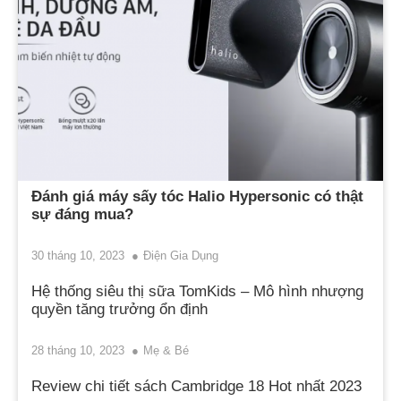
Đánh giá máy sấy tóc Halio Hypersonic có thật
sự đáng mua?
30 tháng 10, 2023
Điện Gia Dụng
Hệ thống siêu thị sữa TomKids – Mô hình nhượng
quyền tăng trưởng ổn định
28 tháng 10, 2023
Mẹ & Bé
Review chi tiết sách Cambridge 18 Hot nhất 2023