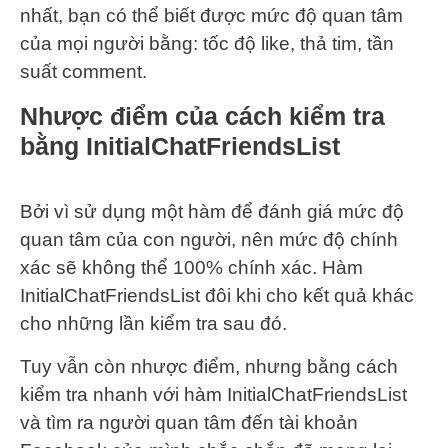
nhất, bạn có thể biết được mức độ quan tâm
của mọi người bằng: tốc độ like, thả tim, tần
suất comment.
Nhược điểm của cách kiểm tra
bằng InitialChatFriendsList
Bởi vì sử dụng một hàm để đánh giá mức độ
quan tâm của con người, nên mức độ chính
xác sẽ không thể 100% chính xác. Hàm
InitialChatFriendsList đôi khi cho kết quả khác
cho những lần kiểm tra sau đó.
Tuy vẫn còn nhược điểm, nhưng bằng cách
kiểm tra nhanh với hàm InitialChatFriendsList
và tìm ra người quan tâm đến tài khoản