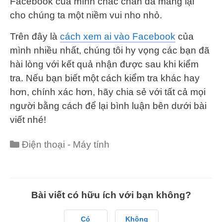
Facebook của mình chắc chắn đã mang lại
cho chúng ta một niềm vui nho nhỏ.
Trên đây là
cách xem ai vào Facebook
của
mình nhiều nhất, chúng tôi hy vọng các bạn đã
hài lòng với kết quả nhận được sau khi kiểm
tra. Nếu bạn biết một cách kiểm tra khác hay
hơn, chính xác hơn, hãy chia sẻ với tất cả mọi
người bằng cách để lại bình luận bên dưới bài
viết nhé!
Categories
Điện thoại - Máy tính
Bài viết có hữu ích với bạn không?
Có
Không