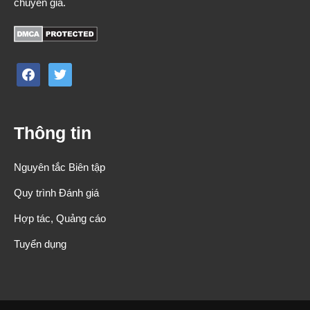
chuyên gia.
facebook
twitter
Thông tin
Nguyên tắc Biên tập
Quy trình Đánh giá
Hợp tác, Quảng cáo
Tuyển dụng